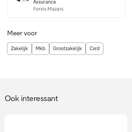
Assurance
Forvis Mazars
Meer voor
Zakelijk
Mkb
Grootzakelijk
Csrd
Ook interessant