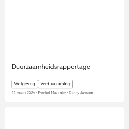
Duurzaamheidsrapportage
Wetgeving
Verduurzaming
22 maart 2024 · Frenkel Mazenier · Danny Janssen