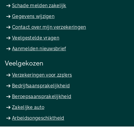
Schade melden zakelijk
Gegevens wijzigen
Contact over mijn verzekeringen
Veelgestelde vragen
Aanmelden nieuwsbrief
Veelgekozen
Verzekeringen voor zzp'ers
Bedrijfsaansprakelijkheid
Beroepsaansprakelijkheid
Zakelijke auto
Arbeidsongeschiktheid