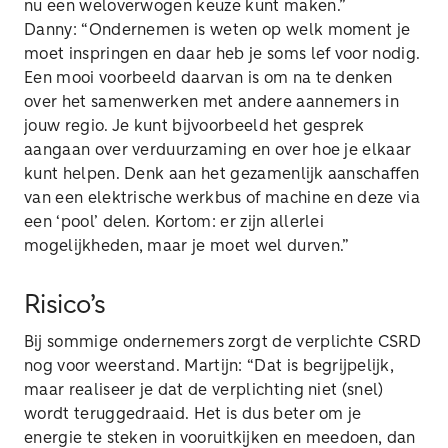
nu een weloverwogen keuze kunt maken.”
Danny: “Ondernemen is weten op welk moment je
moet inspringen en daar heb je soms lef voor nodig.
Een mooi voorbeeld daarvan is om na te denken
over het samenwerken met andere aannemers in
jouw regio. Je kunt bijvoorbeeld het gesprek
aangaan over verduurzaming en over hoe je elkaar
kunt helpen. Denk aan het gezamenlijk aanschaffen
van een elektrische werkbus of machine en deze via
een ‘pool’ delen. Kortom: er zijn allerlei
mogelijkheden, maar je moet wel durven.”
Risico’s
Bij sommige ondernemers zorgt de verplichte CSRD
nog voor weerstand. Martijn: “Dat is begrijpelijk,
maar realiseer je dat de verplichting niet (snel)
wordt teruggedraaid. Het is dus beter om je
energie te steken in vooruitkijken en meedoen, dan