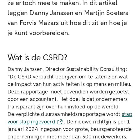
ze er toch mee te maken. In dit artikel
leggen Danny Janssen en Martijn Soeters
van Forvis Mazars uit hoe dit zit en hoe je
je kunt voorbereiden.
Wat is de CSRD?
Danny Janssen, Director Sustainability Consulting:
“De CSRD verplicht bedrijven om te laten zien wat
de impact van hun activiteiten is op mens en milieu.
Deze rapportage moet bovendien worden getoetst
door een accountant. Het doel is dat ondernemers
transparant zijn over hun invloed op de wereld.
De verplichte duurzaamheidsrapportage wordt
stap
voor stap ingevoerd
. De nieuwe richtlijn is per 1
januari 2024 ingegaan voor grote, beursgenoteerde
ondernemingen met meer dan 500 medewerkers.