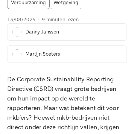
Verduurzaming
Wetgeving
13/08/2024
·
9 minuten lezen
Danny Janssen
Martijn Soeters
De Corporate Sustainability Reporting
Directive (CSRD) vraagt grote bedrijven
om hun impact op de wereld te
rapporteren. Maar wat betekent dit voor
mkb’ers? Hoewel mkb-bedrijven niet
direct onder deze richtlijn vallen, krijgen