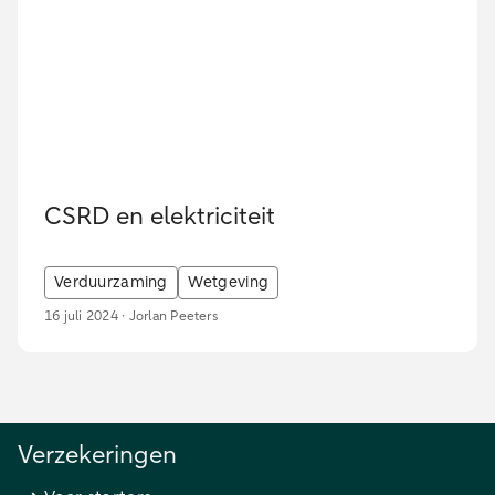
CSRD en elektriciteit
Verduurzaming
Wetgeving
16 juli 2024 · Jorlan Peeters
Verzekeringen