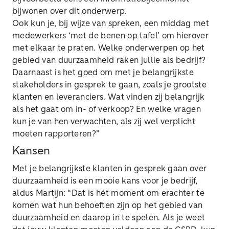
bijwonen over dit onderwerp.
Ook kun je, bij wijze van spreken, een middag met
medewerkers ‘met de benen op tafel’ om hierover
met elkaar te praten. Welke onderwerpen op het
gebied van duurzaamheid raken jullie als bedrijf?
Daarnaast is het goed om met je belangrijkste
stakeholders in gesprek te gaan, zoals je grootste
klanten en leveranciers. Wat vinden zij belangrijk
als het gaat om in- of verkoop? En welke vragen
kun je van hen verwachten, als zij wel verplicht
moeten rapporteren?”
Kansen
Met je belangrijkste klanten in gesprek gaan over
duurzaamheid is een mooie kans voor je bedrijf,
aldus Martijn: “Dat is hét moment om erachter te
komen wat hun behoeften zijn op het gebied van
duurzaamheid en daarop in te spelen. Als je weet