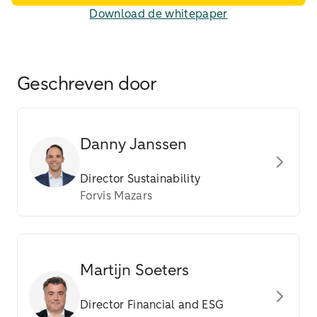
Download de whitepaper
Geschreven door
Danny Janssen
Director Sustainability
Forvis Mazars
Martijn Soeters
Director Financial and ESG