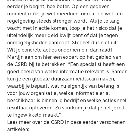
eerder je begint, hoe beter. Op een gegeven
moment móet je wel meedoen, omdat de wet- en
regelgeving steeds strenger wordt. Als je te lang
wacht met in actie komen, loop je het risico dat je
uiteindelijk meer geld kwijt bent of dat je tegen
onmogelijkheden aanloopt. Stel het dus niet uit.”
Wil je concrete acties ondernemen, dan raadt
Martijn aan om hier een expert op het gebied van
de CSRD bij te betrekken. “Een specialist heeft een
goed beeld van welke informatie relevant is. Samen
kun je een globale duurzaamheidsscan maken,
waarbij je bepaalt wat nu eigenlijk van belang is
voor jouw organisatie, welke informatie er al
beschikbaar is binnen je bedrijf en welke acties snel
resultaat opleveren. Zo voorkom je dat je het jezelf
te ingewikkeld maakt.”
Lees meer over de CSRD in deze eerder verschenen
artikelen: