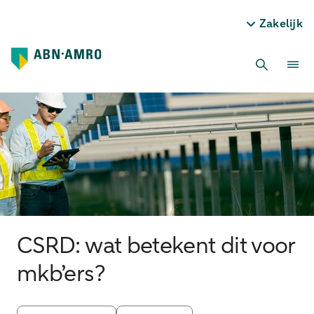
Zakelijk
CSRD: wat betekent dit voor
mkb’ers?