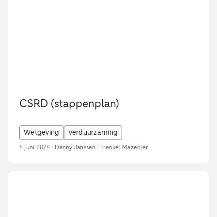
CSRD (stappenplan)
Wetgeving
Verduurzaming
4 juni 2024 · Danny Janssen · Frenkel Mazenier