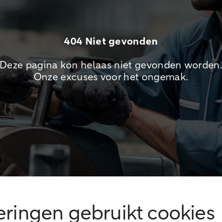
404 Niet gevonden
Deze pagina kon helaas niet gevonden worden
Onze excuses voor het ongemak.
ingen gebruikt cookies