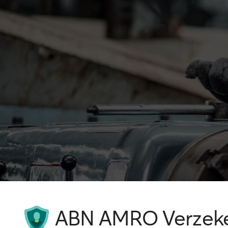
ABN AMRO Verzeker