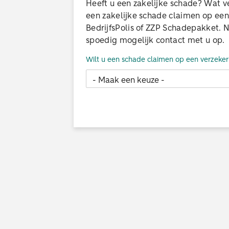
Heeft u een zakelijke schade? Wat v
een zakelijke schade claimen op e
BedrijfsPolis of ZZP Schadepakket. N
spoedig mogelijk contact met u op.
Wilt u een schade claimen op een verzek