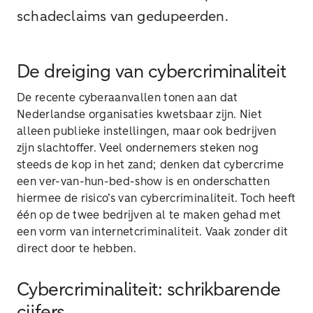
schadeclaims van gedupeerden.
De dreiging van cybercriminaliteit
De recente cyberaanvallen tonen aan dat
Nederlandse organisaties kwetsbaar zijn. Niet
alleen publieke instellingen, maar ook bedrijven
zijn slachtoffer. Veel ondernemers steken nog
steeds de kop in het zand; denken dat cybercrime
een ver-van-hun-bed-show is en onderschatten
hiermee de risico’s van cybercriminaliteit. Toch heeft
één op de twee bedrijven al te maken gehad met
een vorm van internetcriminaliteit. Vaak zonder dit
direct door te hebben.
Cybercriminaliteit: schrikbarende