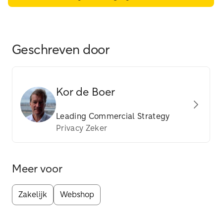
Geschreven door
Kor de Boer
Leading Commercial Strategy
Privacy Zeker
Meer voor
Zakelijk
Webshop