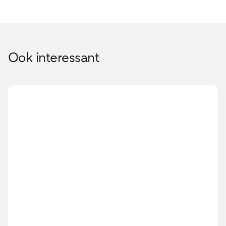
Ook interessant