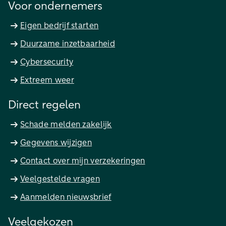
Voor ondernemers
Eigen bedrijf starten
Duurzame inzetbaarheid
Cybersecurity
Extreem weer
Direct regelen
Schade melden zakelijk
Gegevens wijzigen
Contact over mijn verzekeringen
Veelgestelde vragen
Aanmelden nieuwsbrief
Veelgekozen