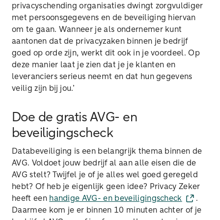
privacyschending organisaties dwingt zorgvuldiger
met persoonsgegevens en de beveiliging hiervan
om te gaan. Wanneer je als ondernemer kunt
aantonen dat de privacyzaken binnen je bedrijf
goed op orde zijn, werkt dit ook in je voordeel. Op
deze manier laat je zien dat je je klanten en
leveranciers serieus neemt en dat hun gegevens
veilig zijn bij jou.’
Doe de gratis AVG- en
beveiligingscheck
Databeveiliging is een belangrijk thema binnen de
AVG. Voldoet jouw bedrijf al aan alle eisen die de
AVG stelt? Twijfel je of je alles wel goed geregeld
hebt? Of heb je eigenlijk geen idee? Privacy Zeker
heeft een
handige AVG- en beveiligingscheck
.
Daarmee kom je er binnen 10 minuten achter of je