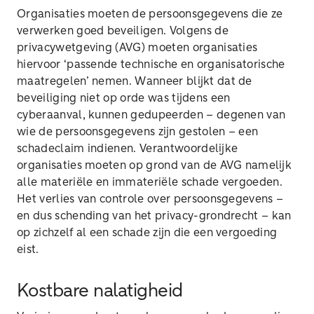
Organisaties moeten de persoonsgegevens die ze
verwerken goed beveiligen. Volgens de
privacywetgeving (AVG) moeten organisaties
hiervoor ‘passende technische en organisatorische
maatregelen’ nemen. Wanneer blijkt dat de
beveiliging niet op orde was tijdens een
cyberaanval, kunnen gedupeerden – degenen van
wie de persoonsgegevens zijn gestolen – een
schadeclaim indienen. Verantwoordelijke
organisaties moeten op grond van de AVG namelijk
alle materiële en immateriële schade vergoeden.
Het verlies van controle over persoonsgegevens –
en dus schending van het privacy-grondrecht – kan
op zichzelf al een schade zijn die een vergoeding
eist.
Kostbare nalatigheid