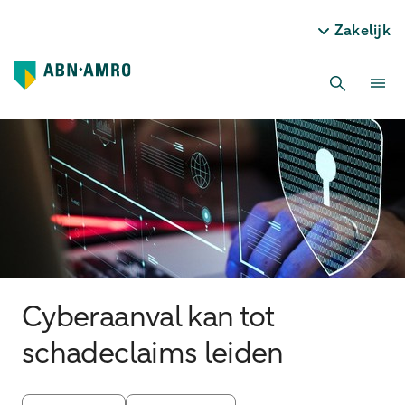
Zakelijk
Cyberaanval kan tot
schadeclaims leiden