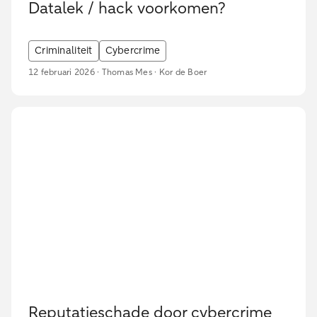
Datalek / hack voorkomen?
Criminaliteit
Cybercrime
12 februari 2026 · Thomas Mes · Kor de Boer
Reputatieschade door cybercrime