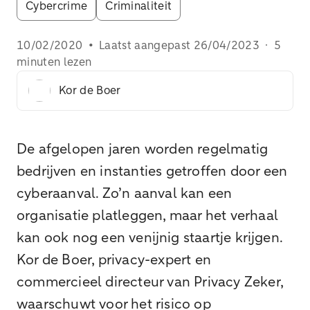
Cybercrime
Criminaliteit
10/02/2020
•
Laatst aangepast
26/04/2023
·
5
minuten lezen
Kor de Boer
De afgelopen jaren worden regelmatig
bedrijven en instanties getroffen door een
cyberaanval. Zo’n aanval kan een
organisatie platleggen, maar het verhaal
kan ook nog een venijnig staartje krijgen.
Kor de Boer, privacy-expert en
commercieel directeur van Privacy Zeker,
waarschuwt voor het risico op