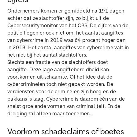
cijfers
Ondernemers komen er gemiddeld na 191 dagen
achter dat ze slachtoffer zijn, zo blijkt uit de
Cybersecuritymonitor van het CBS. De cijfers van de
politie liegen er ook niet om: het aantal aangiftes
van cybercrime in 2019 was 64 procent hoger dan
in 2018. Het aantal aangiftes van cybercrime valt in
het niet bij het aantal slachtoffers.
Slechts een fractie van de slachtoffers doet
aangifte. Deze lage aangiftebereidheid kan
voortkomen uit schaamte. Of het idee dat de
cybercriminelen toch niet gepakt worden. De
verdiensten voor de criminelen zijn hoog en de
pakkans is laag. Cybercrime is daarom één van de
snelst groeiende vormen van criminaliteit. En de
dreiging zal alleen maar toenemen.
Voorkom schadeclaims of boetes