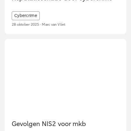
Cybercrime
28 oktober 2025 · Marc van Vliet
Gevolgen NIS2 voor mkb