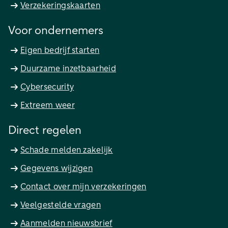
Verzekeringskaarten
Voor ondernemers
Eigen bedrijf starten
Duurzame inzetbaarheid
Cybersecurity
Extreem weer
Direct regelen
Schade melden zakelijk
Gegevens wijzigen
Contact over mijn verzekeringen
Veelgestelde vragen
Aanmelden nieuwsbrief