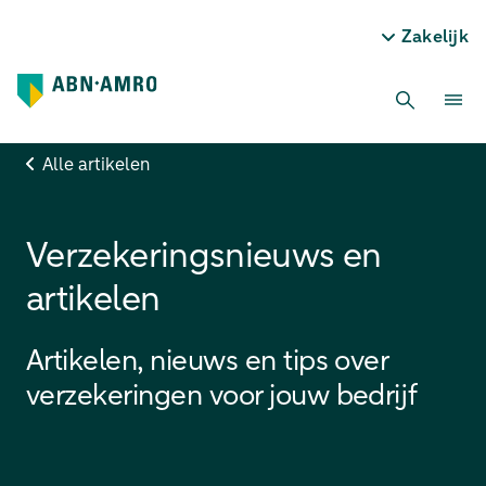
Zakelijk
Alle artikelen
Verzekeringsnieuws en
artikelen
Artikelen, nieuws en tips over
verzekeringen voor jouw bedrijf