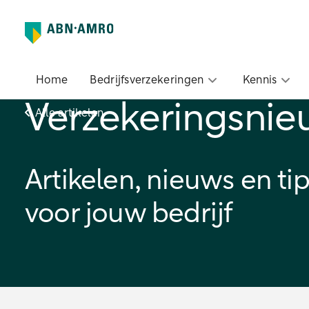
Home
Bedrijfsverzekeringen
Kennis
Verzekeringsnie
Alle artikelen
Artikelen, nieuws en ti
voor jouw bedrijf