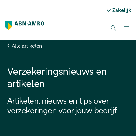
Zakelijk
Alle artikelen
Verzekeringsnieuws en
artikelen
Artikelen, nieuws en tips over
verzekeringen voor jouw bedrijf