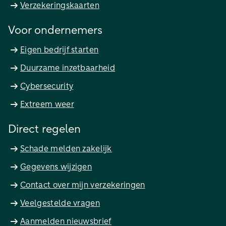
Verzekeringskaarten
Voor ondernemers
Eigen bedrijf starten
Duurzame inzetbaarheid
Cybersecurity
Extreem weer
Direct regelen
Schade melden zakelijk
Gegevens wijzigen
Contact over mijn verzekeringen
Veelgestelde vragen
Aanmelden nieuwsbrief