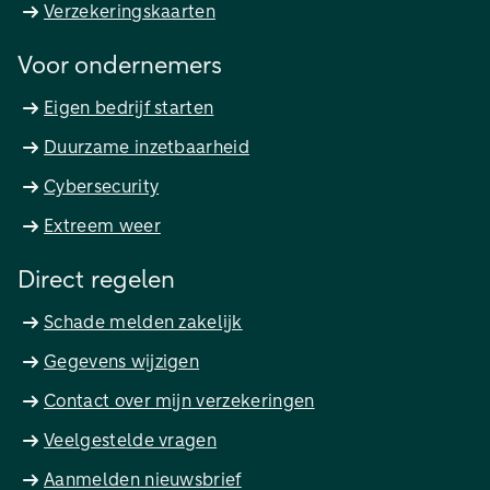
Verzekeringskaarten
Voor ondernemers
Eigen bedrijf starten
Duurzame inzetbaarheid
Cybersecurity
Extreem weer
Direct regelen
Schade melden zakelijk
Gegevens wijzigen
Contact over mijn verzekeringen
Veelgestelde vragen
Aanmelden nieuwsbrief