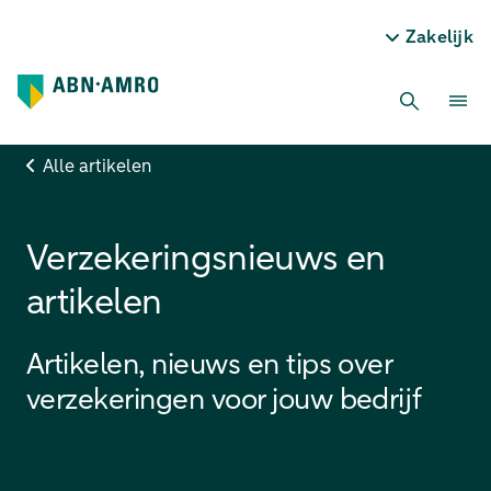
Zakelijk
Alle artikelen
Verzekeringsnieuws en
artikelen
Artikelen, nieuws en tips over
verzekeringen voor jouw bedrijf