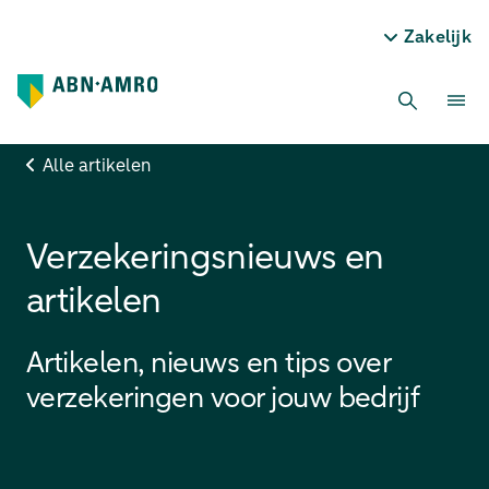
Zakelijk
Alle artikelen
Verzekeringsnieuws en
artikelen
Artikelen, nieuws en tips over
verzekeringen voor jouw bedrijf