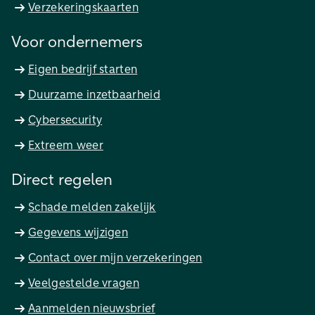
Verzekeringskaarten
Voor ondernemers
Eigen bedrijf starten
Duurzame inzetbaarheid
Cybersecurity
Extreem weer
Direct regelen
Schade melden zakelijk
Gegevens wijzigen
Contact over mijn verzekeringen
Veelgestelde vragen
Aanmelden nieuwsbrief