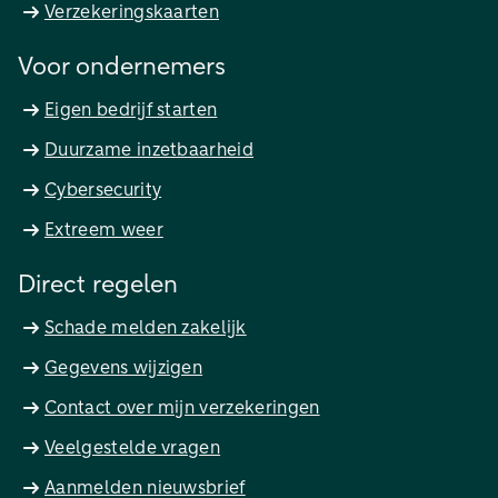
Verzekeringskaarten
Voor ondernemers
Eigen bedrijf starten
Duurzame inzetbaarheid
Cybersecurity
Extreem weer
Direct regelen
Schade melden zakelijk
Gegevens wijzigen
Contact over mijn verzekeringen
Veelgestelde vragen
Aanmelden nieuwsbrief