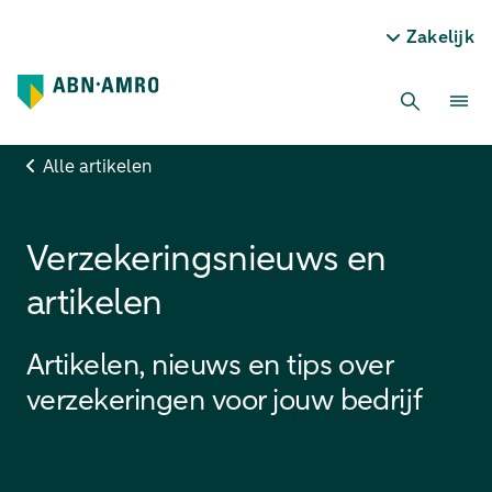
Zakelijk
Alle artikelen
Verzekeringsnieuws en
artikelen
Artikelen, nieuws en tips over
verzekeringen voor jouw bedrijf