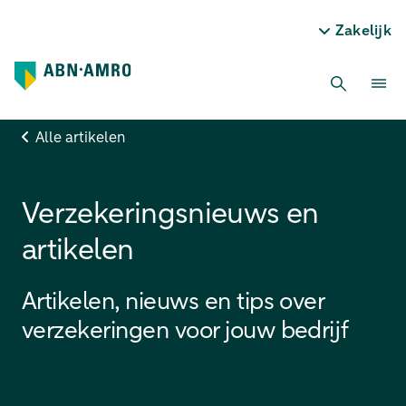
Zakelijk
Alle artikelen
Verzekeringsnieuws en
artikelen
Artikelen, nieuws en tips over
verzekeringen voor jouw bedrijf