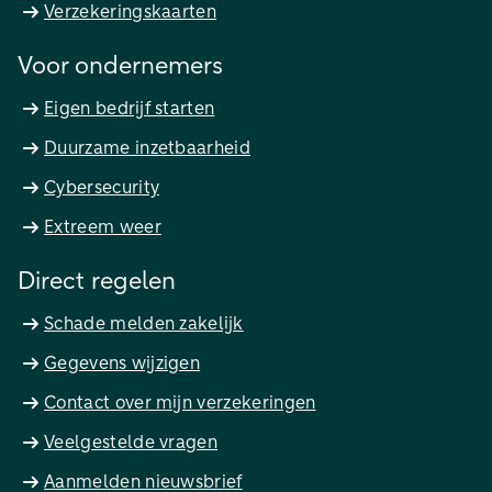
Verzekeringskaarten
Voor ondernemers
Eigen bedrijf starten
Duurzame inzetbaarheid
Cybersecurity
Extreem weer
Direct regelen
Schade melden zakelijk
Gegevens wijzigen
Contact over mijn verzekeringen
Veelgestelde vragen
Aanmelden nieuwsbrief