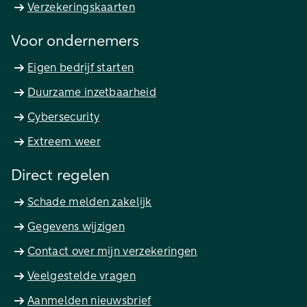
Verzekeringskaarten
Voor ondernemers
Eigen bedrijf starten
Duurzame inzetbaarheid
Cybersecurity
Extreem weer
Direct regelen
Schade melden zakelijk
Gegevens wijzigen
Contact over mijn verzekeringen
Veelgestelde vragen
Aanmelden nieuwsbrief