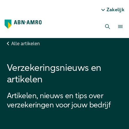
Zakelijk
Alle artikelen
Verzekeringsnieuws en
artikelen
Artikelen, nieuws en tips over
verzekeringen voor jouw bedrijf