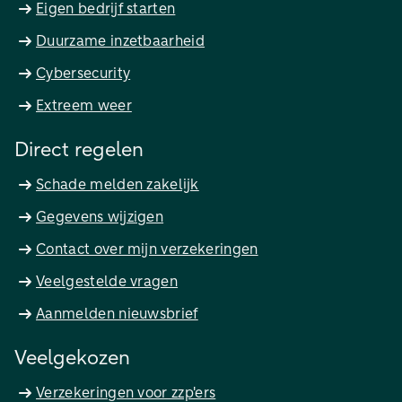
Eigen bedrijf starten
Duurzame inzetbaarheid
Cybersecurity
Extreem weer
Direct regelen
Schade melden zakelijk
Gegevens wijzigen
Contact over mijn verzekeringen
Veelgestelde vragen
Aanmelden nieuwsbrief
Veelgekozen
Verzekeringen voor zzp'ers