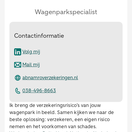
Wagenparkspecialist
Contactinformatie
Volg mij
Mail mij
abnamroverzekeringen.nl
038-496-8663
Ik breng de verzekeringsrisico’s van jouw
wagenpark in beeld. Samen kijken we naar de
beste oplossing: verzekeren, een eigen risico
nemen en het voorkomen van schades.