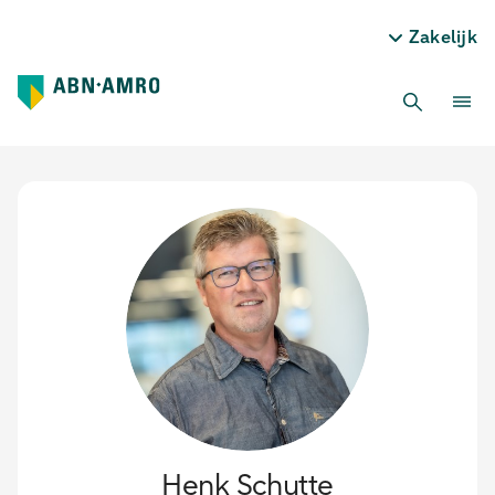
Zakelijk
Henk Schutte