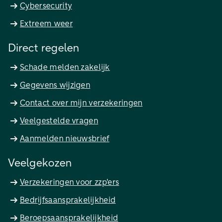
Cybersecurity
Extreem weer
Direct regelen
Schade melden zakelijk
Gegevens wijzigen
Contact over mijn verzekeringen
Veelgestelde vragen
Aanmelden nieuwsbrief
Veelgekozen
Verzekeringen voor zzp'ers
Bedrijfsaansprakelijkheid
Beroepsaansprakelijkheid