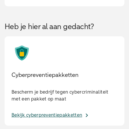
Heb je hier al aan gedacht?
Cyberpreventiepakketten
Bescherm je bedrijf tegen cybercriminaliteit
met een pakket op maat
Bekijk cyberpreventiepakketten