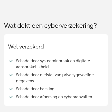
Wat dekt een cyberverzekering?
Wel verzekerd
Schade door systeeminbraak en digitale
aansprakelijkheid
Schade door diefstal van privacygevoelige
gegevens
Schade door hacking
Schade door afpersing en cyberaanvallen