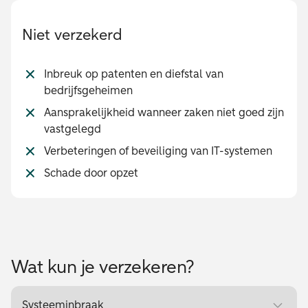
Niet verzekerd
Inbreuk op patenten en diefstal van
bedrijfsgeheimen
Aansprakelijkheid wanneer zaken niet goed zijn
vastgelegd
Verbeteringen of beveiliging van IT-systemen
Schade door opzet
Wat kun je verzekeren?
Systeeminbraak