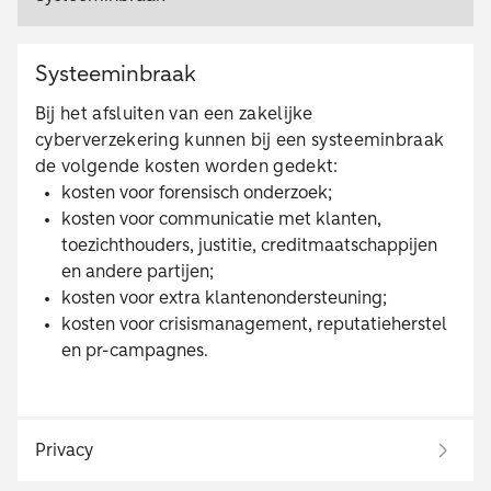
Systeeminbraak
Bij het afsluiten van een zakelijke
cyberverzekering kunnen bij een systeeminbraak
de volgende kosten worden gedekt:
kosten voor forensisch onderzoek;
kosten voor communicatie met klanten,
toezichthouders, justitie, creditmaatschappijen
en andere partijen;
kosten voor extra klantenondersteuning;
kosten voor crisismanagement, reputatieherstel
en pr-campagnes.
Privacy