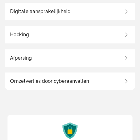
Digitale aansprakelijkheid
Hacking
Afpersing
Omzetverlies door cyberaanvallen