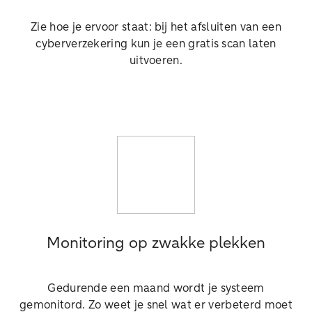
Zie hoe je ervoor staat: bij het afsluiten van een
cyberverzekering kun je een gratis scan laten
uitvoeren.
Monitoring op zwakke plekken
Gedurende een maand wordt je systeem
gemonitord. Zo weet je snel wat er verbeterd moet