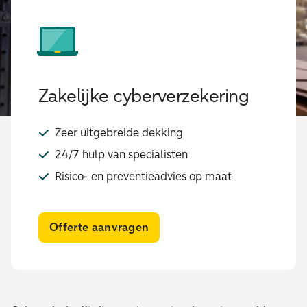
Zakelijke cyberverzekering
Zeer uitgebreide dekking
24/7 hulp van specialisten
Risico- en preventieadvies op maat
Offerte aanvragen