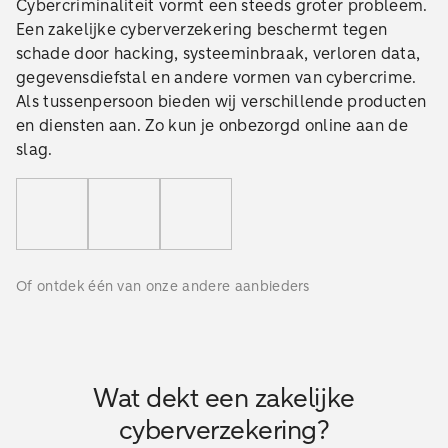
Cybercriminaliteit vormt een steeds groter probleem.
Een zakelijke cyberverzekering beschermt tegen
schade door hacking, systeeminbraak, verloren data,
gegevensdiefstal en andere vormen van cybercrime.
Als tussenpersoon bieden wij verschillende producten
en diensten aan. Zo kun je onbezorgd online aan de
slag.
Of ontdek één van onze andere aanbieders
Wat dekt een zakelijke
cyberverzekering?