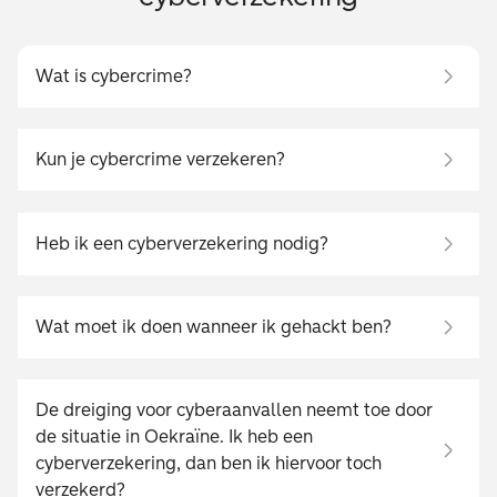
Wat is cybercrime?
Kun je cybercrime verzekeren?
Heb ik een cyberverzekering nodig?
Wat moet ik doen wanneer ik gehackt ben?
De dreiging voor cyberaanvallen neemt toe door
de situatie in Oekraïne. Ik heb een
cyberverzekering, dan ben ik hiervoor toch
verzekerd?