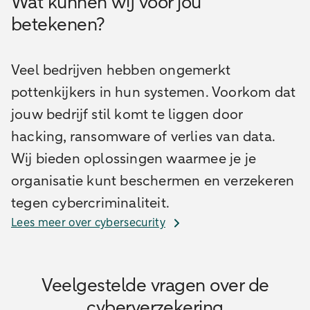
Wat kunnen wij voor jou
betekenen?
Veel bedrijven hebben ongemerkt
pottenkijkers in hun systemen. Voorkom dat
jouw bedrijf stil komt te liggen door
hacking, ransomware of verlies van data.
Wij bieden oplossingen waarmee je je
organisatie kunt beschermen en verzekeren
tegen cybercriminaliteit.
Lees meer over cybersecurity
Veelgestelde vragen over de
cyberverzekering