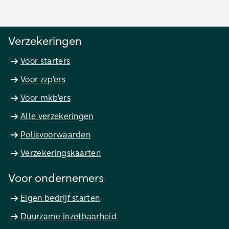
Verzekeringen
Voor starters
Voor zzp'ers
Voor mkb'ers
Alle verzekeringen
Polisvoorwaarden
Verzekeringskaarten
Voor ondernemers
Eigen bedrijf starten
Duurzame inzetbaarheid