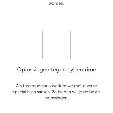
worden.
Oplossingen tegen cybercrime
Als tussenpersoon werken we met diverse
specialisten samen. Zo bieden wij je de beste
oplossingen.