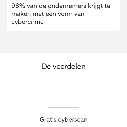
98% van de ondernemers krijgt te
maken met een vorm van
cybercrime
De voordelen
Gratis cyberscan