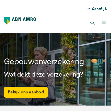
Zakelijk
Gebouwenverzekering
Wat dekt deze verzekering?
Bekijk ons aanbod