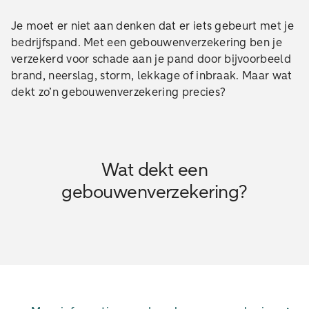
Je moet er niet aan denken dat er iets gebeurt met je
bedrijfspand. Met een gebouwenverzekering ben je
verzekerd voor schade aan je pand door bijvoorbeeld
brand, neerslag, storm, lekkage of inbraak. Maar wat
dekt zo’n gebouwenverzekering precies?
Wat dekt een
gebouwenverzekering?