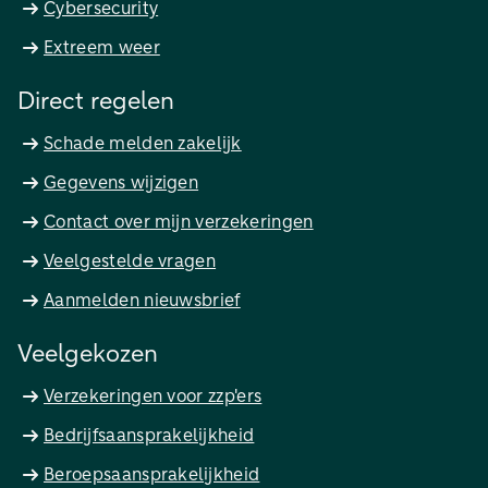
Cybersecurity
Extreem weer
Direct regelen
Schade melden zakelijk
Gegevens wijzigen
Contact over mijn verzekeringen
Veelgestelde vragen
Aanmelden nieuwsbrief
Veelgekozen
Verzekeringen voor zzp'ers
Bedrijfsaansprakelijkheid
Beroepsaansprakelijkheid