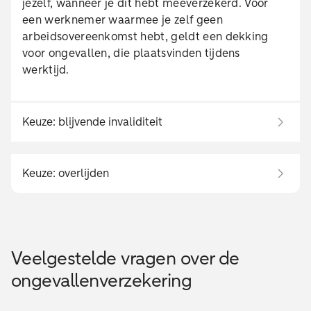
jezelf, wanneer je dit hebt meeverzekerd. Voor
een werknemer waarmee je zelf geen
arbeidsovereenkomst hebt, geldt een dekking
voor ongevallen, die plaatsvinden tijdens
werktijd.
Keuze: blijvende invaliditeit
Keuze: overlijden
Veelgestelde vragen over de
ongevallenverzekering