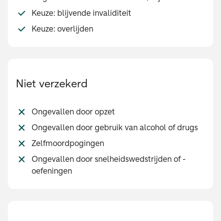
Keuze: blijvende invaliditeit
Keuze: overlijden
Niet verzekerd
Ongevallen door opzet
Ongevallen door gebruik van alcohol of drugs
Zelfmoordpogingen
Ongevallen door snelheidswedstrijden of -
oefeningen