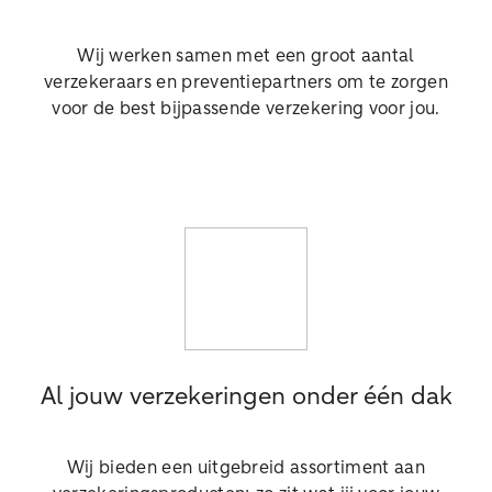
Wij werken samen met een groot aantal
verzekeraars en preventiepartners om te zorgen
voor de best bijpassende verzekering voor jou.
Al jouw verzekeringen onder één dak
Wij bieden een uitgebreid assortiment aan