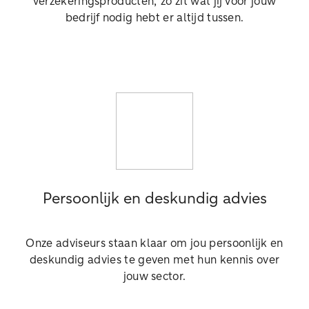
verzekeringsproducten; zo zit wat jij voor jouw
bedrijf nodig hebt er altijd tussen.
Persoonlijk en deskundig advies
Onze adviseurs staan klaar om jou persoonlijk en
deskundig advies te geven met hun kennis over
jouw sector.