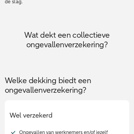
de slag.
Wat dekt een collectieve
ongevallenverzekering?
Welke dekking biedt een
ongevallenverzekering?
Wel verzekerd
Ongevallen van werknemers en/of jezelf