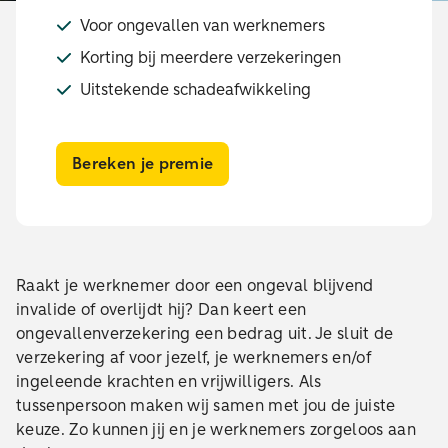
Voor ongevallen van werknemers
Korting bij meerdere verzekeringen
Uitstekende schadeafwikkeling
Bereken je premie
Raakt je werknemer door een ongeval blijvend
invalide of overlijdt hij? Dan keert een
ongevallenverzekering een bedrag uit. Je sluit de
verzekering af voor jezelf, je werknemers en/of
ingeleende krachten en vrijwilligers. Als
tussenpersoon maken wij samen met jou de juiste
keuze. Zo kunnen jij en je werknemers zorgeloos aan