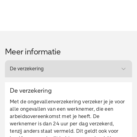
Meer informatie
De verzekering
De verzekering
Met de ongevallenverzekering verzeker je je voor
alle ongevallen van een werknemer, die een
arbeidsovereenkomst met je heeft. De
werknemer is dan 24 uur per dag verzekerd,
tenzij anders staat vermeld. Dit geldt ook voor