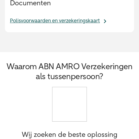
Documenten
Polisvoorwaarden en verzekeringskaart
Waarom ABN AMRO Verzekeringen
als tussenpersoon?
Wij zoeken de beste oplossing