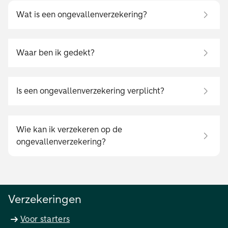
Wat is een ongevallenverzekering?
Waar ben ik gedekt?
Is een ongevallenverzekering verplicht?
Wie kan ik verzekeren op de
ongevallenverzekering?
Verzekeringen
Voor starters