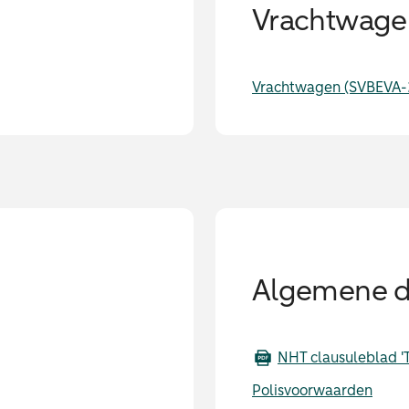
Vrachtwage
Vrachtwagen (SVBEVA
Algemene 
NHT clausuleblad '
Polisvoorwaarden