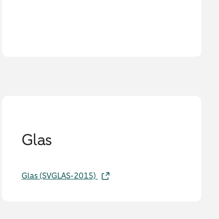
Glas
Glas (SVGLAS-2015)