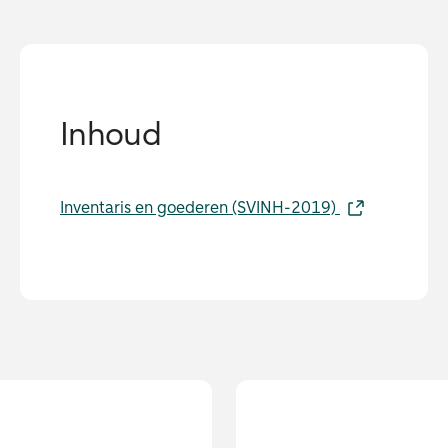
Inhoud
Inventaris en goederen (SVINH-2019)