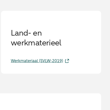
Land- en
werkmaterieel
Werkmateriaal (SVLW-2019)