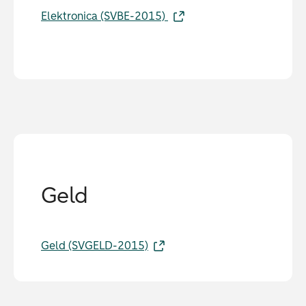
Elektronica (SVBE-2015)
Geld
Geld (SVGELD-2015)