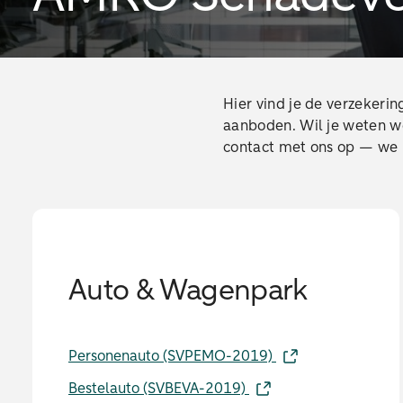
Hier vind je de verzeker
aanboden. Wil je weten we
contact met ons op — we 
Auto & Wagenpark
Personenauto (SVPEMO-2019)
Bestelauto (SVBEVA-2019)