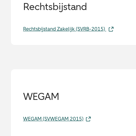
Rechtsbijstand
Rechtsbijstand Zakelijk (SVRB-2015)
WEGAM
WEGAM (SVWEGAM 2015)