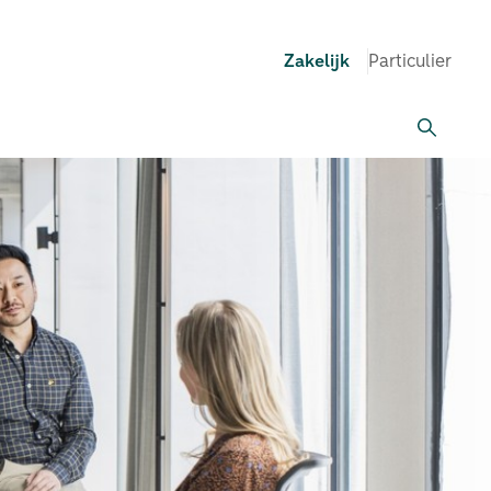
Zakelijk
Particulier