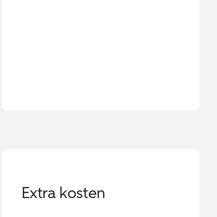
Extra kosten