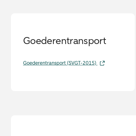
Goederentransport
Goederentransport (SVGT-2015)