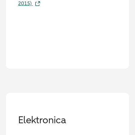
2015)
Elektronica