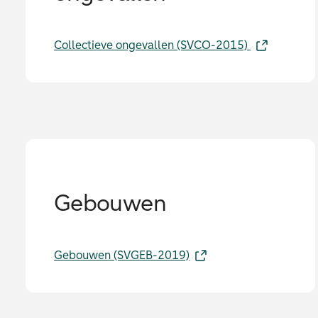
Collectieve ongevallen (SVCO-2015)
Gebouwen
Gebouwen (SVGEB-2019)