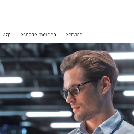
Zzp
Schade melden
Service