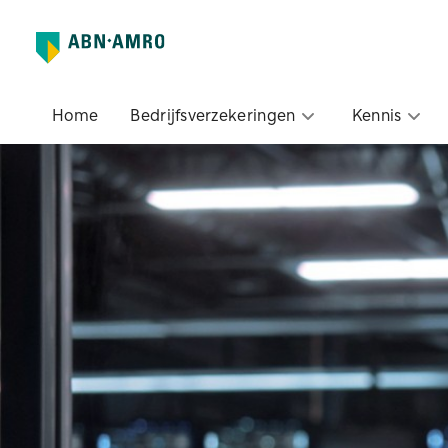
Home
Bedrijfsverzekeringen
Kennis