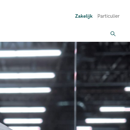
Zakelijk
Particulier