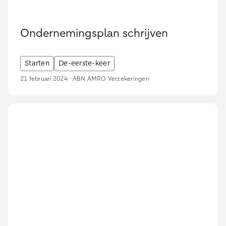
Ondernemingsplan schrijven
Starten
De-eerste-keer
21 februari 2024 · ABN AMRO Verzekeringen