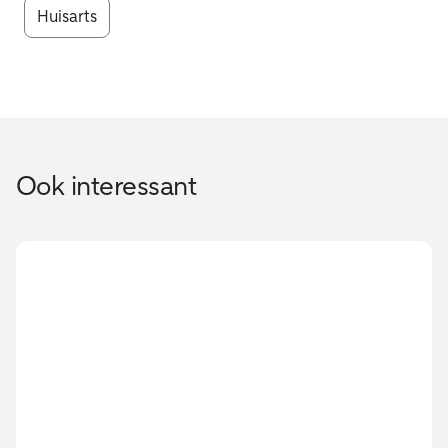
Huisarts
Ook interessant