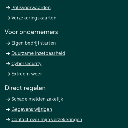
Polisvoorwaarden
Verzekeringskaarten
Voor ondernemers
Eigen bedrijf starten
Duurzame inzetbaarheid
Cybersecurity
Extreem weer
Direct regelen
Schade melden zakelijk
Gegevens wijzigen
Contact over mijn verzekeringen