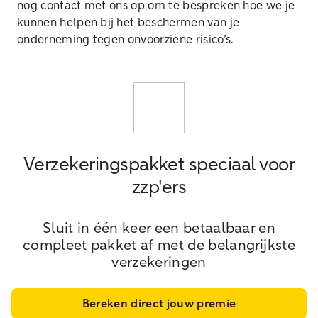
nog contact met ons op om te bespreken hoe we je
kunnen helpen bij het beschermen van je
onderneming tegen onvoorziene risico’s.
Verzekeringspakket speciaal voor
zzp'ers
Sluit in één keer een betaalbaar en
compleet pakket af met de belangrijkste
verzekeringen
Bereken direct jouw premie