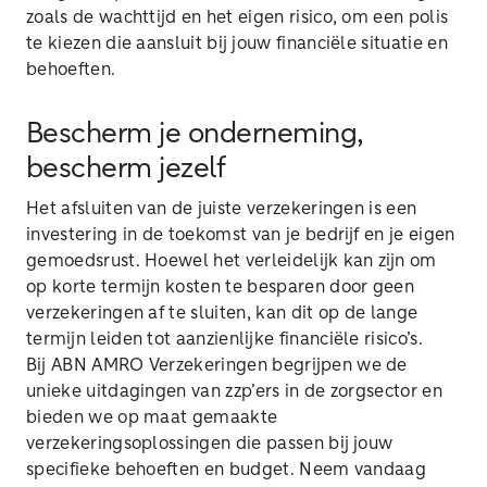
zoals de wachttijd en het eigen risico, om een polis
te kiezen die aansluit bij jouw financiële situatie en
behoeften.
Bescherm je onderneming,
bescherm jezelf
Het afsluiten van de juiste verzekeringen is een
investering in de toekomst van je bedrijf en je eigen
gemoedsrust. Hoewel het verleidelijk kan zijn om
op korte termijn kosten te besparen door geen
verzekeringen af te sluiten, kan dit op de lange
termijn leiden tot aanzienlijke financiële risico’s.
Bij ABN AMRO Verzekeringen begrijpen we de
unieke uitdagingen van zzp’ers in de zorgsector en
bieden we op maat gemaakte
verzekeringsoplossingen die passen bij jouw
specifieke behoeften en budget. Neem vandaag