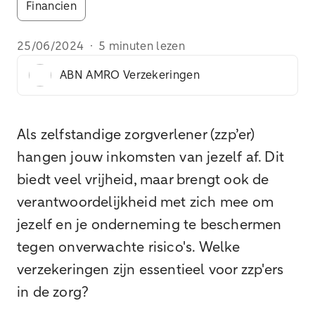
Financien
25/06/2024
·
5 minuten lezen
ABN AMRO Verzekeringen
Als zelfstandige zorgverlener (zzp’er)
hangen jouw inkomsten van jezelf af. Dit
biedt veel vrijheid, maar brengt ook de
verantwoordelijkheid met zich mee om
jezelf en je onderneming te beschermen
tegen onverwachte risico's. Welke
verzekeringen zijn essentieel voor zzp'ers
in de zorg?