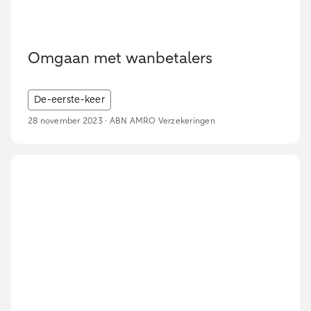
Omgaan met wanbetalers
De-eerste-keer
28 november 2023 · ABN AMRO Verzekeringen