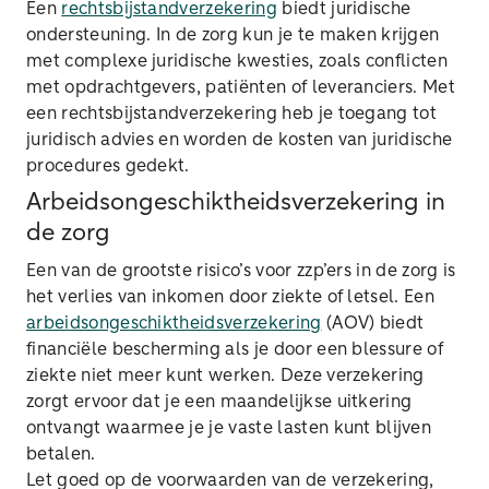
Een
rechtsbijstandverzekering
biedt juridische
ondersteuning. In de zorg kun je te maken krijgen
met complexe juridische kwesties, zoals conflicten
met opdrachtgevers, patiënten of leveranciers. Met
een rechtsbijstandverzekering heb je toegang tot
juridisch advies en worden de kosten van juridische
procedures gedekt.
Arbeidsongeschiktheidsverzekering in
de zorg
Een van de grootste risico’s voor zzp’ers in de zorg is
het verlies van inkomen door ziekte of letsel. Een
arbeidsongeschiktheidsverzekering
(AOV) biedt
financiële bescherming als je door een blessure of
ziekte niet meer kunt werken. Deze verzekering
zorgt ervoor dat je een maandelijkse uitkering
ontvangt waarmee je je vaste lasten kunt blijven
betalen.
Let goed op de voorwaarden van de verzekering,