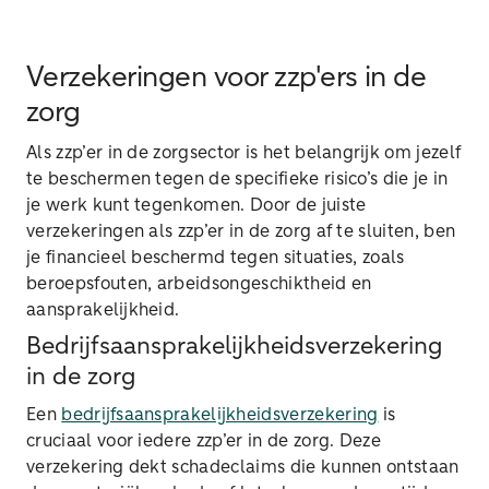
Verzekeringen voor zzp'ers in de
zorg
Als zzp’er in de zorgsector is het belangrijk om jezelf
te beschermen tegen de specifieke risico’s die je in
je werk kunt tegenkomen. Door de juiste
verzekeringen als zzp’er in de zorg af te sluiten, ben
je financieel beschermd tegen situaties, zoals
beroepsfouten, arbeidsongeschiktheid en
aansprakelijkheid.
Bedrijfsaansprakelijkheidsverzekering
in de zorg
Een
bedrijfsaansprakelijkheidsverzekering
is
cruciaal voor iedere zzp’er in de zorg. Deze
verzekering dekt schadeclaims die kunnen ontstaan