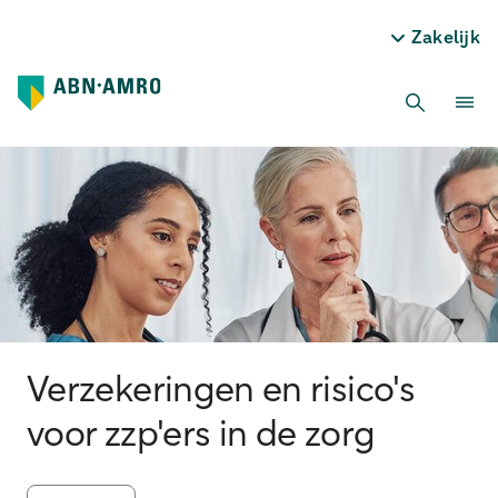
Zakelijk
Verzekeringen en risico's
voor zzp'ers in de zorg