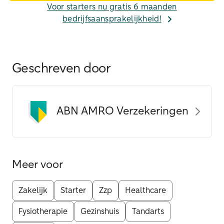
Voor starters nu gratis 6 maanden
bedrijfsaansprakelijkheid!
Geschreven door
ABN AMRO Verzekeringen
Meer voor
Zakelijk
Starter
Zzp
Healthcare
Fysiotherapie
Gezinshuis
Tandarts