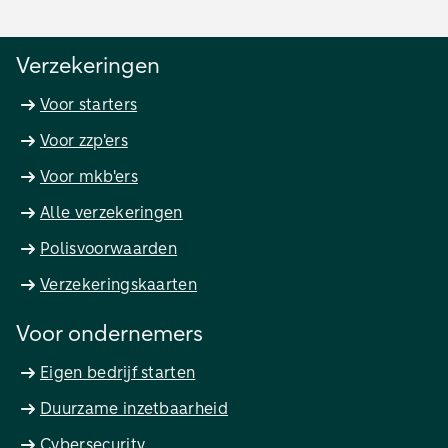
Verzekeringen
Voor starters
Voor zzp'ers
Voor mkb'ers
Alle verzekeringen
Polisvoorwaarden
Verzekeringskaarten
Voor ondernemers
Eigen bedrijf starten
Duurzame inzetbaarheid
Cybersecurity