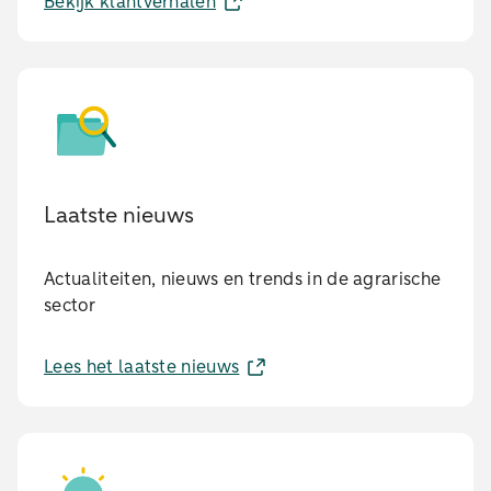
Bekijk klantverhalen
Laatste nieuws
Actualiteiten, nieuws en trends in de agrarische
sector
Lees het laatste nieuws