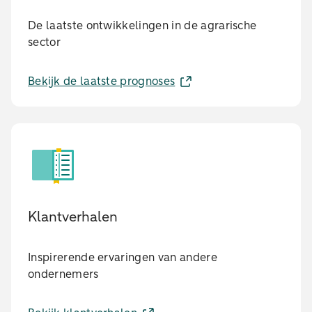
De laatste ontwikkelingen in de agrarische
sector
Bekijk de laatste prognoses
Klantverhalen
Inspirerende ervaringen van andere
ondernemers