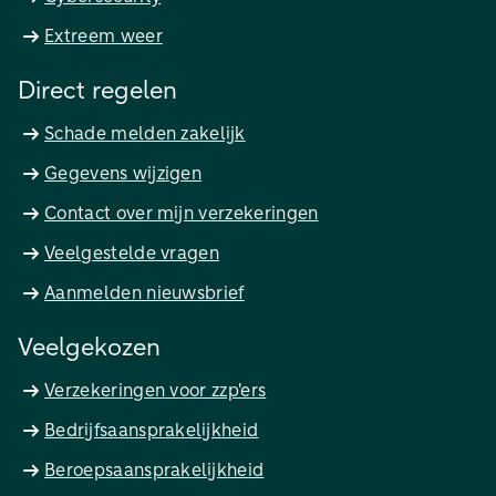
Extreem weer
Direct regelen
Schade melden zakelijk
Gegevens wijzigen
Contact over mijn verzekeringen
Veelgestelde vragen
Aanmelden nieuwsbrief
Veelgekozen
Verzekeringen voor zzp'ers
Bedrijfsaansprakelijkheid
Beroepsaansprakelijkheid