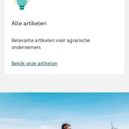
Alle artikelen
Relevante artikelen voor agrarische
ondernemers
Bekijk onze artikelen