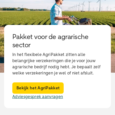
Pakket voor de agrarische
sector
In het flexibele AgriPakket zitten alle
belangrijke verzekeringen die je voor jouw
agrarische bedrijf nodig hebt. Je bepaalt zelf
welke verzekeringen je wel of niet afsluit.
Bekijk het AgriPakket
Adviesgesprek aanvragen