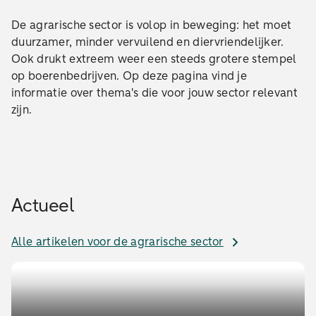
De agrarische sector is volop in beweging: het moet
duurzamer, minder vervuilend en diervriendelijker.
Ook drukt extreem weer een steeds grotere stempel
op boerenbedrijven. Op deze pagina vind je
informatie over thema's die voor jouw sector relevant
zijn.
Actueel
Alle artikelen voor de agrarische sector