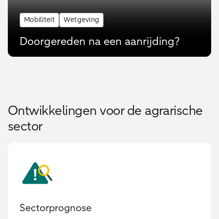
Mobiliteit
Wetgeving
Doorgereden na een aanrijding?
Ontwikkelingen voor de agrarische
sector
Sectorprognose