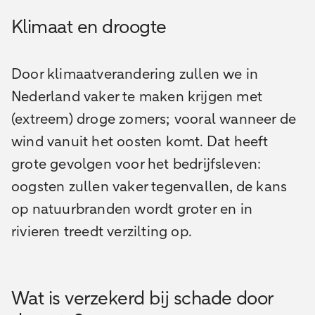
Klimaat en droogte
Door klimaatverandering zullen we in
Nederland vaker te maken krijgen met
(extreem) droge zomers; vooral wanneer de
wind vanuit het oosten komt. Dat heeft
grote gevolgen voor het bedrijfsleven:
oogsten zullen vaker tegenvallen, de kans
op natuurbranden wordt groter en in
rivieren treedt verzilting op.
Wat is verzekerd bij schade door