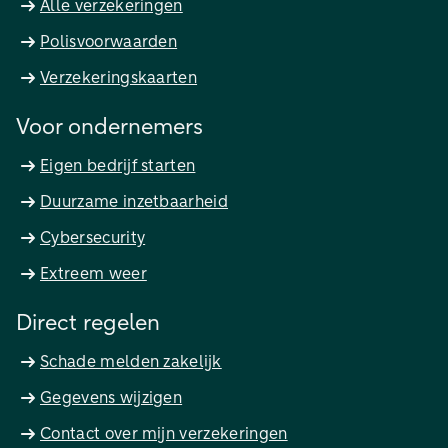
Alle verzekeringen
Polisvoorwaarden
Verzekeringskaarten
Voor ondernemers
Eigen bedrijf starten
Duurzame inzetbaarheid
Cybersecurity
Extreem weer
Direct regelen
Schade melden zakelijk
Gegevens wijzigen
Contact over mijn verzekeringen