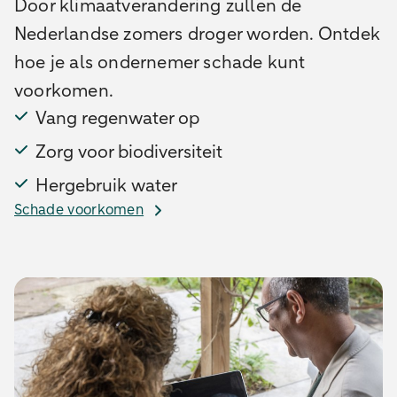
Door klimaatverandering zullen de
Nederlandse zomers droger worden. Ontdek
hoe je als ondernemer schade kunt
voorkomen.
Vang regenwater op
Zorg voor biodiversiteit
Hergebruik water
Schade voorkomen