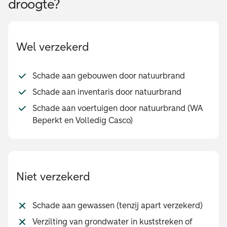
droogte?
Wel verzekerd
Schade aan gebouwen door natuurbrand
Schade aan inventaris door natuurbrand
Schade aan voertuigen door natuurbrand (WA
Beperkt en Volledig Casco)
Niet verzekerd
Schade aan gewassen (tenzij apart verzekerd)
Verzilting van grondwater in kuststreken of