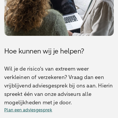
Hoe kunnen wij je helpen?
Wil je de risico's van extreem weer
verkleinen of verzekeren? Vraag dan een
vrijblijvend adviesgesprek bij ons aan. Hierin
spreekt één van onze adviseurs alle
mogelijkheden met je door.
Plan een adviesgesprek