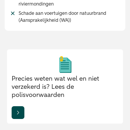
riviermondingen
Schade aan voertuigen door natuurbrand
(Aansprakelijkheid (WA))
Precies weten wat wel en niet
verzekerd is? Lees de
polisvoorwaarden