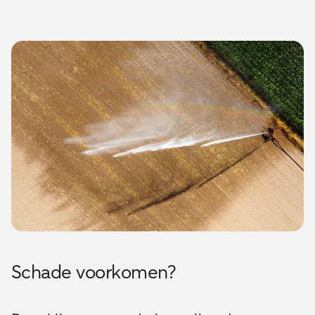
Schade voorkomen?