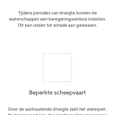
Tijdens periodes van droogte kunnen de
waterschappen een beregeningsverbod instellen.
Dit kan leiden tot schade aan gewassen.
Beperkte scheepvaart
Door de aanhoudende droogte zakt het waterpeil.