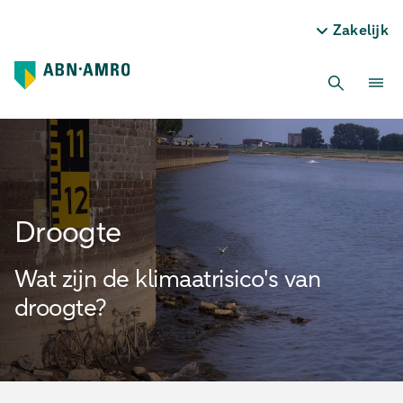
Zakelijk
Droogte
Wat zijn de klimaatrisico's van
droogte?