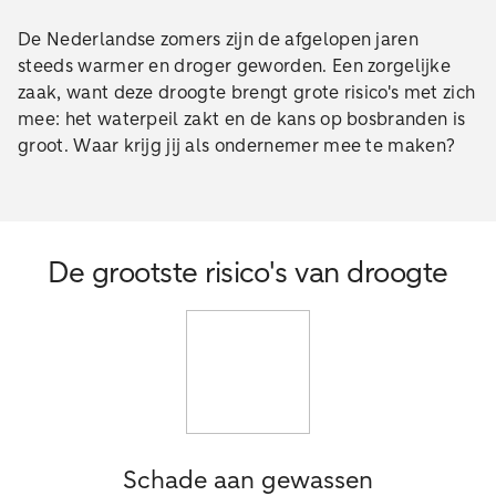
De Nederlandse zomers zijn de afgelopen jaren
steeds warmer en droger geworden. Een zorgelijke
zaak, want deze droogte brengt grote risico's met zich
mee: het waterpeil zakt en de kans op bosbranden is
groot. Waar krijg jij als ondernemer mee te maken?
De grootste risico's van droogte
Schade aan gewassen