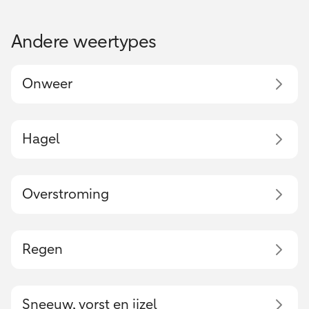
Andere weertypes
Onweer
Hagel
Overstroming
Regen
Sneeuw, vorst en ijzel