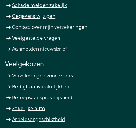
Schade melden zakelijk
Gegevens wijzigen
Contact over mijn verzekeringen
Veelgestelde vragen
Aanmelden nieuwsbrief
Veelgekozen
Verzekeringen voor zzp'ers
Bedrijfsaansprakelijkheid
Beroepsaansprakelijkheid
Zakelijke auto
Arbeidsongeschiktheid