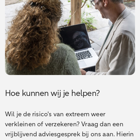
Hoe kunnen wij je helpen?
Wil je de risico's van extreem weer
verkleinen of verzekeren? Vraag dan een
vrijblijvend adviesgesprek bij ons aan. Hierin