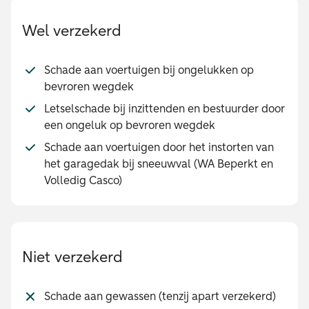
Wel verzekerd
Schade aan voertuigen bij ongelukken op
bevroren wegdek
Letselschade bij inzittenden en bestuurder door
een ongeluk op bevroren wegdek
Schade aan voertuigen door het instorten van
het garagedak bij sneeuwval (WA Beperkt en
Volledig Casco)
Niet verzekerd
Schade aan gewassen (tenzij apart verzekerd)