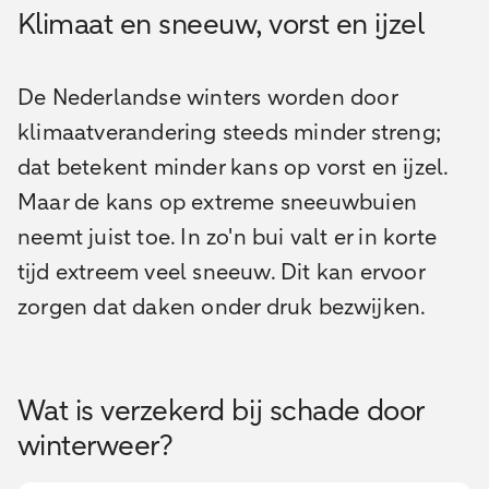
Klimaat en sneeuw, vorst en ijzel
De Nederlandse winters worden door
klimaatverandering steeds minder streng;
dat betekent minder kans op vorst en ijzel.
Maar de kans op extreme sneeuwbuien
neemt juist toe. In zo'n bui valt er in korte
tijd extreem veel sneeuw. Dit kan ervoor
zorgen dat daken onder druk bezwijken.
Wat is verzekerd bij schade door
winterweer?