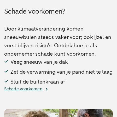
Schade voorkomen?
Door klimaatverandering komen
sneeuwbuien steeds vaker voor; ook ijzel en
vorst blijven risico's. Ontdek hoe je als
ondernemer schade kunt voorkomen.
Veeg sneeuw van je dak
Zet de verwarming van je pand niet te laag
Sluit de buitenkraan af
Schade voorkomen