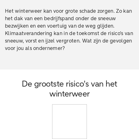
Het winterweer kan voor grote schade zorgen. Zo kan
het dak van een bedrijfspand onder de sneeuw
bezwijken en een voertuig van de weg glijden.
Klimaatverandering kan in de toekomst de risico's van
sneeuw, vorst en ijzel vergroten. Wat zijn de gevolgen
voor jou als ondernemer?
De grootste risico's van het
winterweer