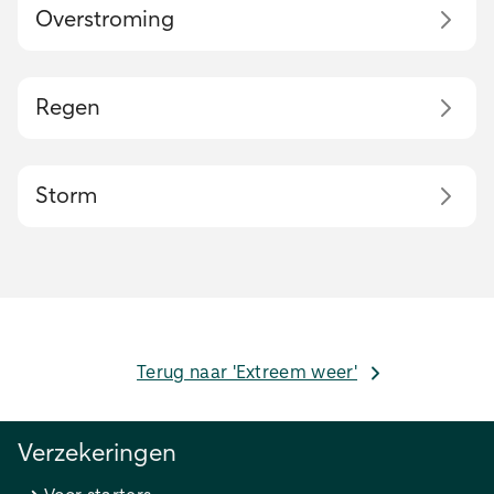
Overstroming
Regen
Storm
Terug naar 'Extreem weer'
Verzekeringen