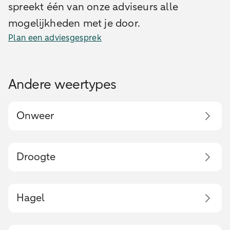
spreekt één van onze adviseurs alle
mogelijkheden met je door.
Plan een adviesgesprek
Andere weertypes
Onweer
Droogte
Hagel