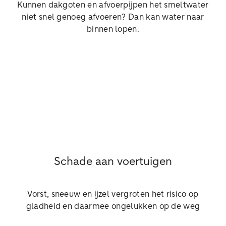
Kunnen dakgoten en afvoerpijpen het smeltwater
niet snel genoeg afvoeren? Dan kan water naar
binnen lopen.
Schade aan voertuigen
Vorst, sneeuw en ijzel vergroten het risico op
gladheid en daarmee ongelukken op de weg