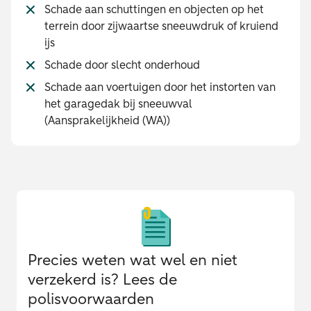
Schade aan schuttingen en objecten op het
terrein door zijwaartse sneeuwdruk of kruiend
ijs
Schade door slecht onderhoud
Schade aan voertuigen door het instorten van
het garagedak bij sneeuwval
(Aansprakelijkheid (WA))
Precies weten wat wel en niet
verzekerd is? Lees de
polisvoorwaarden