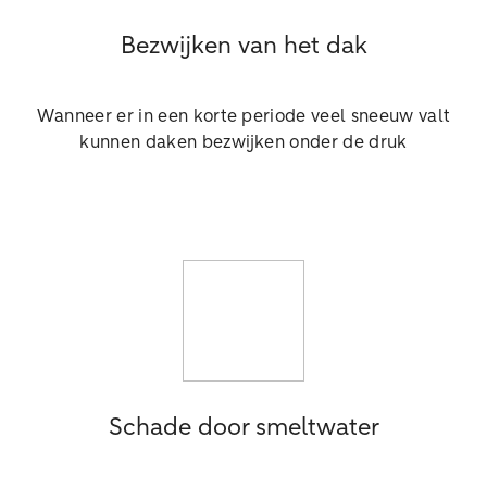
Bezwijken van het dak
Wanneer er in een korte periode veel sneeuw valt
kunnen daken bezwijken onder de druk
Schade door smeltwater