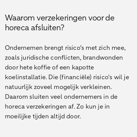
Waarom verzekeringen voor de
horeca afsluiten?
Ondernemen brengt risico’s met zich mee,
zoals juridische conflicten, brandwonden
door hete koffie of een kapotte
koelinstallatie. Die (financiële) risico's wil je
natuurlijk zoveel mogelijk verkleinen.
Daarom sluiten veel ondernemers in de
horeca verzekeringen af. Zo kun je in
moeilijke tijden altijd door.