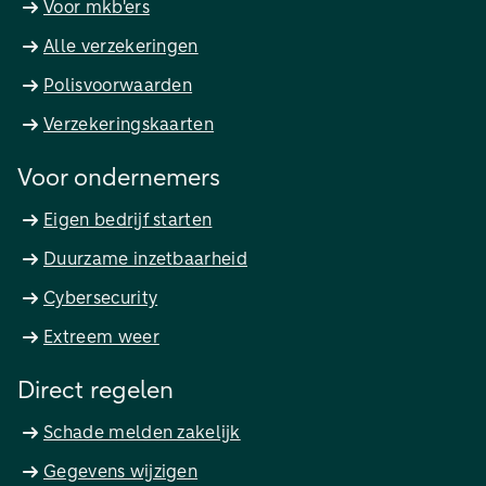
Voor mkb'ers
Alle verzekeringen
Polisvoorwaarden
Verzekeringskaarten
Voor ondernemers
Eigen bedrijf starten
Duurzame inzetbaarheid
Cybersecurity
Extreem weer
Direct regelen
Schade melden zakelijk
Gegevens wijzigen