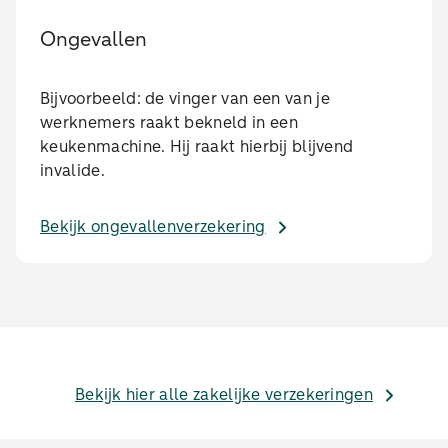
Ongevallen
Bijvoorbeeld: de vinger van een van je
werknemers raakt bekneld in een
keukenmachine. Hij raakt hierbij blijvend
invalide.
Bekijk ongevallenverzekering
Bekijk hier alle zakelijke verzekeringen