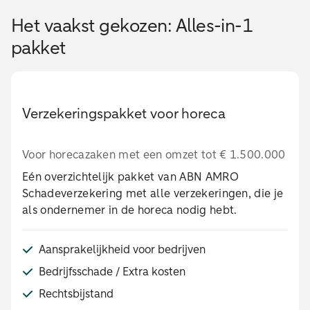
Het vaakst gekozen: Alles-in-1
pakket
Verzekeringspakket voor horeca
Voor horecazaken met een omzet tot € 1.500.000
Eén overzichtelijk pakket van ABN AMRO
Schadeverzekering met alle verzekeringen, die je
als ondernemer in de horeca nodig hebt.
Aansprakelijkheid voor bedrijven
Bedrijfsschade / Extra kosten
Rechtsbijstand