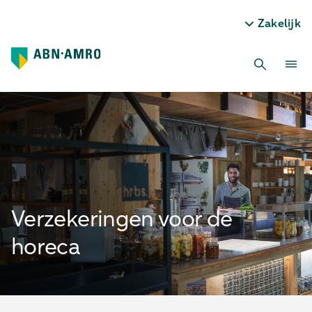
Zakelijk
Verzekeringen voor de
horeca