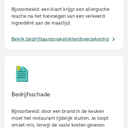
Bijvoorbeeld: een klant krijgt een allergische
reactie na het toevoegen van een verkeerd
ingrediënt aan de maaltijd.
Bekijk bedrijfsaansprakelijkheidsverzekering
Bedrijfsschade
Bijvoorbeeld: door een brand in de keuken
moet het restaurant tijdelijk sluiten. Je loopt
omzet mis, terwijl de vaste kosten gewoon