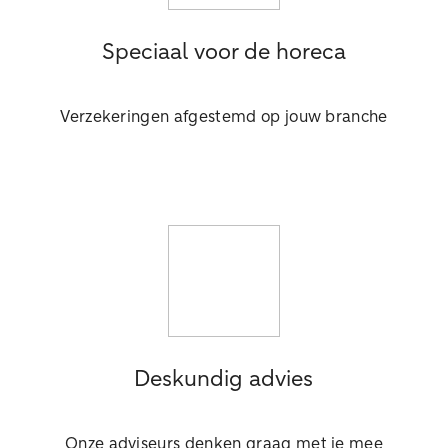
Speciaal voor de horeca
Verzekeringen afgestemd op jouw branche
Deskundig advies
Onze adviseurs denken graag met je mee