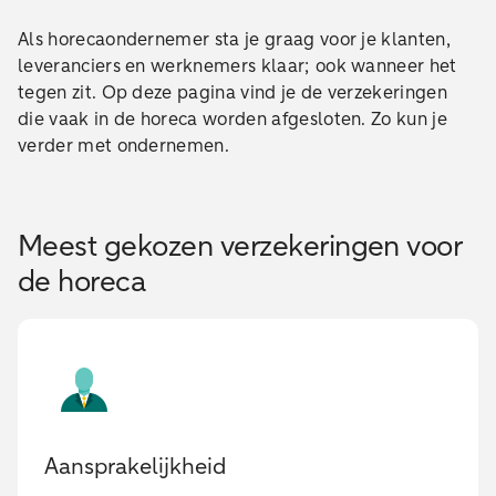
Als horecaondernemer sta je graag voor je klanten,
leveranciers en werknemers klaar; ook wanneer het
tegen zit. Op deze pagina vind je de verzekeringen
die vaak in de horeca worden afgesloten. Zo kun je
verder met ondernemen.
Meest gekozen verzekeringen voor
de horeca
Aansprakelijkheid