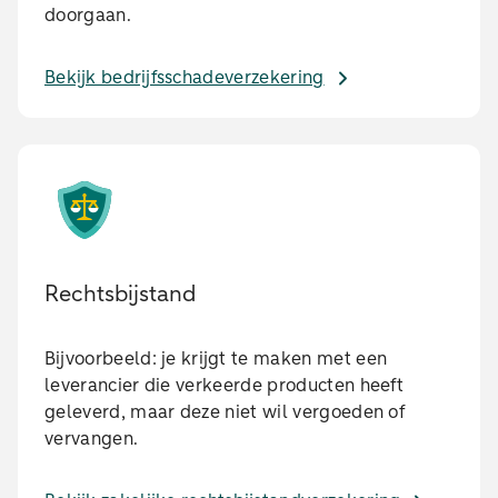
doorgaan.
Bekijk bedrijfsschadeverzekering
Rechtsbijstand
Bijvoorbeeld: je krijgt te maken met een
leverancier die verkeerde producten heeft
geleverd, maar deze niet wil vergoeden of
vervangen.