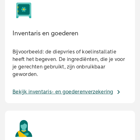
Inventaris en goederen
Bijvoorbeeld: de diepvries of koelinstallatie
heeft het begeven. De ingrediënten, die je voor
je gerechten gebruikt, zijn onbruikbaar
geworden.
Bekijk inventaris- en goederenverzekering