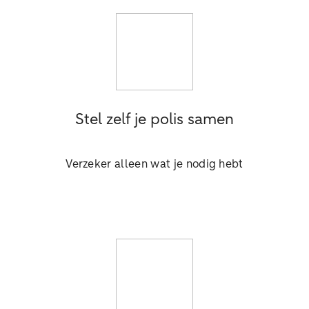
Stel zelf je polis samen
Verzeker alleen wat je nodig hebt