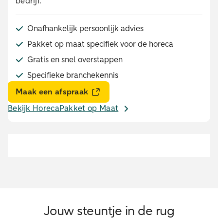
bedrijf.
Onafhankelijk persoonlijk advies
Pakket op maat specifiek voor de horeca
Gratis en snel overstappen
Specifieke branchekennis
Maak een afspraak
Bekijk HorecaPakket op Maat
Jouw steuntje in de rug