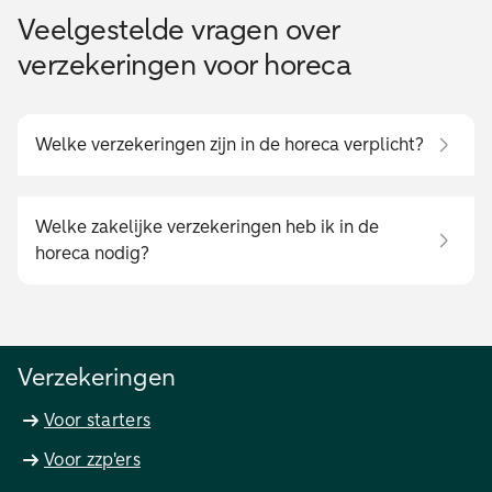
Veelgestelde vragen over
verzekeringen voor horeca
Welke verzekeringen zijn in de horeca verplicht?
Welke zakelijke verzekeringen heb ik in de
horeca nodig?
Verzekeringen
Voor starters
Voor zzp'ers