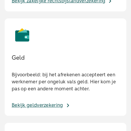
Bekijk zakelijke rechtsbijstandverzekering
Geld
Bijvoorbeeld: bij het afrekenen accepteert een
werknemer per ongeluk vals geld. Hier kom je
pas op een andere moment achter.
Bekijk geldverzekering