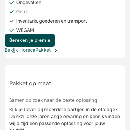
Ongevallen
Geld
Inventaris, goederen en transport
WEGAM
Bereken je premie
Bekijk HorecaPakket
Pakket op maat
Samen op zoek naar de beste oplossing
Kijk je liever bij meerdere partijen in de etalage?
Dankzij onze jarenlange ervaring en kennis vinden
wij altijd een passende oplossing voor jouw