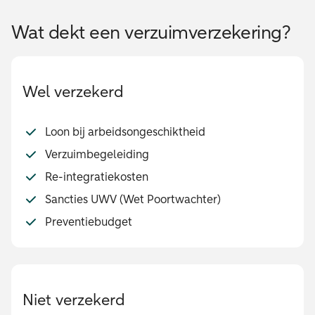
Wat dekt een verzuimverzekering?
Wel verzekerd
Loon bij arbeidsongeschiktheid
Verzuimbegeleiding
Re-integratiekosten
Sancties UWV (Wet Poortwachter)
Preventiebudget
Niet verzekerd