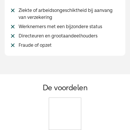
Ziekte of arbeidsongeschiktheid bij aanvang
van verzekering
Werknemers met een bijzondere status
Directeuren en grootaandeelhouders
Fraude of opzet
De voordelen