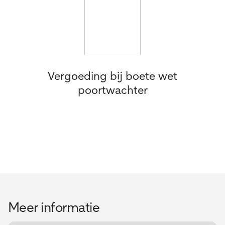
Vergoeding bij boete wet
poortwachter
Meer informatie