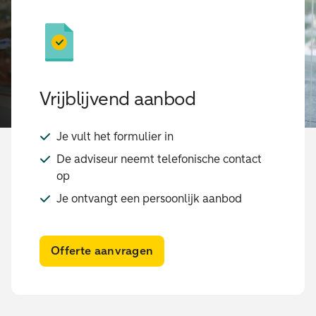
Vrijblijvend aanbod
Je vult het formulier in
De adviseur neemt telefonische contact
op
Je ontvangt een persoonlijk aanbod
Offerte aanvragen