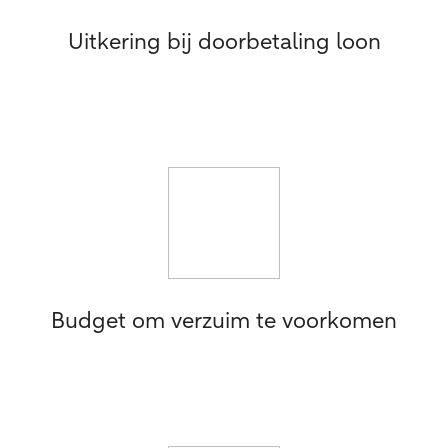
Uitkering bij doorbetaling loon
Budget om verzuim te voorkomen