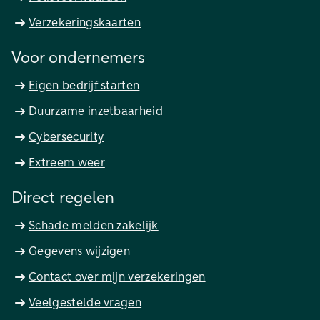
Verzekeringskaarten
Voor ondernemers
Eigen bedrijf starten
Duurzame inzetbaarheid
Cybersecurity
Extreem weer
Direct regelen
Schade melden zakelijk
Gegevens wijzigen
Contact over mijn verzekeringen
Veelgestelde vragen