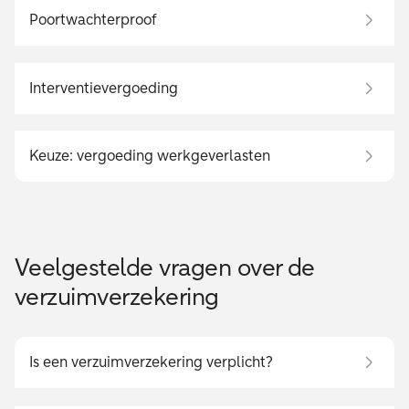
Poortwachterproof
Interventievergoeding
Keuze: vergoeding werkgeverlasten
Veelgestelde vragen over de
verzuimverzekering
Is een verzuimverzekering verplicht?