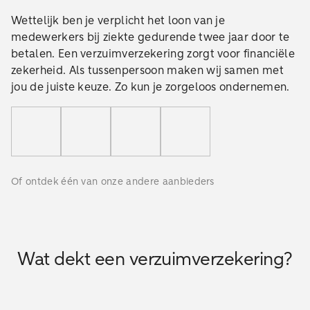
Wettelijk ben je verplicht het loon van je
medewerkers bij ziekte gedurende twee jaar door te
betalen. Een verzuimverzekering zorgt voor financiële
zekerheid. Als tussenpersoon maken wij samen met
jou de juiste keuze. Zo kun je zorgeloos ondernemen.
Of ontdek één van onze andere aanbieders
Wat dekt een verzuimverzekering?