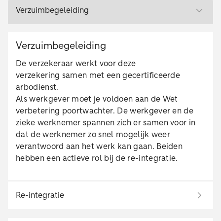
Verzuimbegeleiding
Verzuimbegeleiding
De verzekeraar werkt voor deze
verzekering samen met een gecertificeerde
arbodienst.
Als werkgever moet je voldoen aan de Wet
verbetering poortwachter. De werkgever en de
zieke werknemer spannen zich er samen voor in
dat de werknemer zo snel mogelijk weer
verantwoord aan het werk kan gaan. Beiden
hebben een actieve rol bij de re-integratie.
Re-integratie