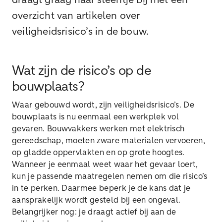
draagt graag haar steentje bij met een
overzicht van artikelen over
veiligheidsrisico’s in de bouw.
Wat zijn de risico’s op de
bouwplaats?
Waar gebouwd wordt, zijn veiligheidsrisico’s. De
bouwplaats is nu eenmaal een werkplek vol
gevaren. Bouwvakkers werken met elektrisch
gereedschap, moeten zware materialen vervoeren,
op gladde oppervlakten en op grote hoogtes.
Wanneer je eenmaal weet waar het gevaar loert,
kun je passende maatregelen nemen om die risico’s
in te perken. Daarmee beperk je de kans dat je
aansprakelijk wordt gesteld bij een ongeval.
Belangrijker nog: je draagt actief bij aan de