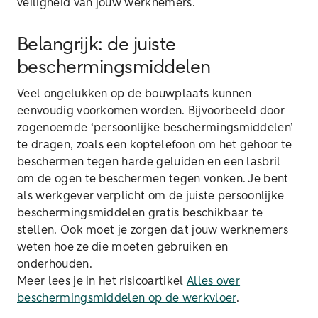
veiligheid van jouw werknemers.
Belangrijk: de juiste
beschermingsmiddelen
Veel ongelukken op de bouwplaats kunnen
eenvoudig voorkomen worden. Bijvoorbeeld door
zogenoemde ‘persoonlijke beschermingsmiddelen’
te dragen, zoals een koptelefoon om het gehoor te
beschermen tegen harde geluiden en een lasbril
om de ogen te beschermen tegen vonken. Je bent
als werkgever verplicht om de juiste persoonlijke
beschermingsmiddelen gratis beschikbaar te
stellen. Ook moet je zorgen dat jouw werknemers
weten hoe ze die moeten gebruiken en
onderhouden.
Meer lees je in het risicoartikel
Alles over
beschermingsmiddelen op de werkvloer
.