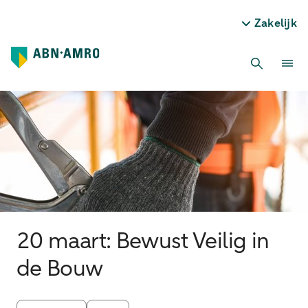
Zakelijk
20 maart: Bewust Veilig in
de Bouw