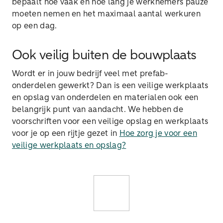
bepaalt hoe vaak en hoe lang je werknemers pauze
moeten nemen en het maximaal aantal werkuren
op een dag.
Ook veilig buiten de bouwplaats
Wordt er in jouw bedrijf veel met prefab-
onderdelen gewerkt? Dan is een veilige werkplaats
en opslag van onderdelen en materialen ook een
belangrijk punt van aandacht. We hebben de
voorschriften voor een veilige opslag en werkplaats
voor je op een rijtje gezet in
Hoe zorg je voor een
veilige werkplaats en opslag?