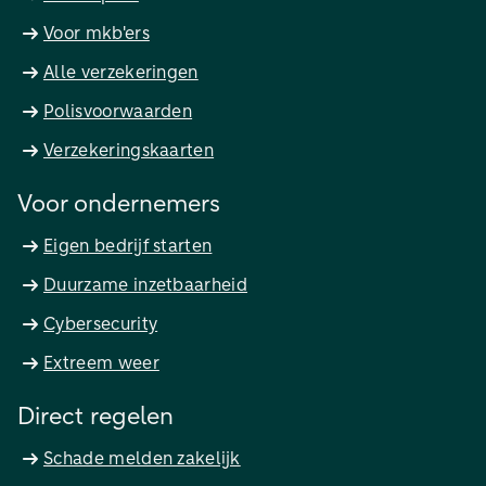
Voor mkb'ers
Alle verzekeringen
Polisvoorwaarden
Verzekeringskaarten
Voor ondernemers
Eigen bedrijf starten
Duurzame inzetbaarheid
Cybersecurity
Extreem weer
Direct regelen
Schade melden zakelijk