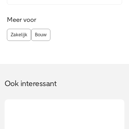
Meer voor
Zakelijk
Bouw
Ook interessant