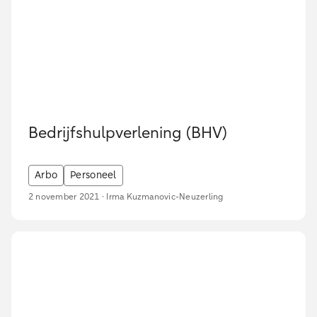
Bedrijfshulpverlening (BHV)
Arbo
Personeel
2 november 2021 · Irma Kuzmanovic-Neuzerling