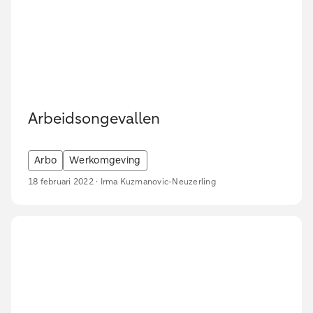
Arbeidsongevallen
Arbo
Werkomgeving
18 februari 2022 · Irma Kuzmanovic-Neuzerling