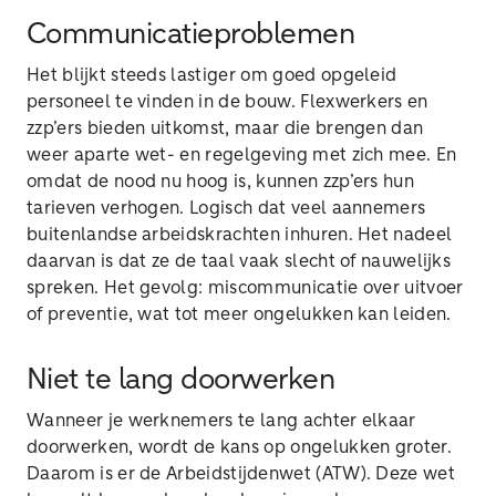
Communicatieproblemen
Het blijkt steeds lastiger om goed opgeleid
personeel te vinden in de bouw. Flexwerkers en
zzp’ers bieden uitkomst, maar die brengen dan
weer aparte wet- en regelgeving met zich mee. En
omdat de nood nu hoog is, kunnen zzp’ers hun
tarieven verhogen. Logisch dat veel aannemers
buitenlandse arbeidskrachten inhuren. Het nadeel
daarvan is dat ze de taal vaak slecht of nauwelijks
spreken. Het gevolg: miscommunicatie over uitvoer
of preventie, wat tot meer ongelukken kan leiden.
Niet te lang doorwerken
Wanneer je werknemers te lang achter elkaar
doorwerken, wordt de kans op ongelukken groter.
Daarom is er de Arbeidstijdenwet (ATW). Deze wet