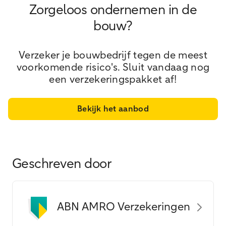
Zorgeloos ondernemen in de
bouw?
Verzeker je bouwbedrijf tegen de meest
voorkomende risico's. Sluit vandaag nog
een verzekeringspakket af!
Bekijk het aanbod
Geschreven door
ABN AMRO Verzekeringen