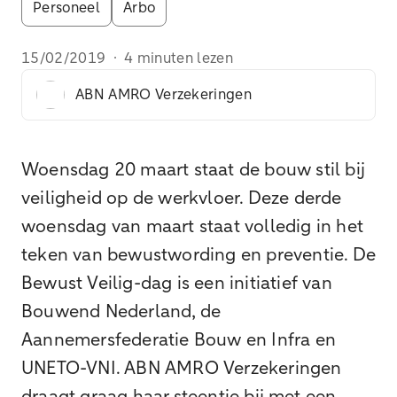
Personeel
Arbo
15/02/2019
·
4 minuten lezen
ABN AMRO Verzekeringen
Woensdag 20 maart staat de bouw stil bij
veiligheid op de werkvloer. Deze derde
woensdag van maart staat volledig in het
teken van bewustwording en preventie. De
Bewust Veilig-dag is een initiatief van
Bouwend Nederland, de
Aannemersfederatie Bouw en Infra en
UNETO-VNI. ABN AMRO Verzekeringen