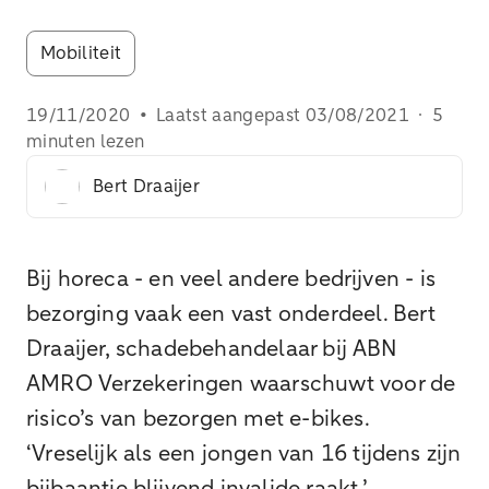
Mobiliteit
19/11/2020
•
Laatst aangepast
03/08/2021
·
5
minuten lezen
Bert Draaijer
Bij horeca - en veel andere bedrijven - is
bezorging vaak een vast onderdeel. Bert
Draaijer, schadebehandelaar bij ABN
AMRO Verzekeringen waarschuwt voor de
risico’s van bezorgen met e-bikes.
‘Vreselijk als een jongen van 16 tijdens zijn