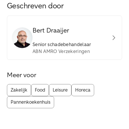
Geschreven door
Bert Draaijer
Senior schadebehandelaar
ABN AMRO Verzekeringen
Meer voor
Zakelijk
Food
Leisure
Horeca
Pannenkoekenhuis