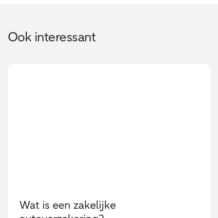
Ook interessant
Wat is een zakelijke