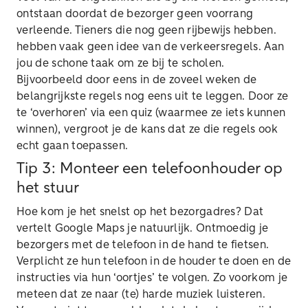
ontstaan doordat de bezorger geen voorrang
verleende. Tieners die nog geen rijbewijs hebben.
hebben vaak geen idee van de verkeersregels. Aan
jou de schone taak om ze bij te scholen.
Bijvoorbeeld door eens in de zoveel weken de
belangrijkste regels nog eens uit te leggen. Door ze
te ‘overhoren’ via een quiz (waarmee ze iets kunnen
winnen), vergroot je de kans dat ze die regels ook
echt gaan toepassen.
Tip 3: Monteer een telefoonhouder op
het stuur
Hoe kom je het snelst op het bezorgadres? Dat
vertelt Google Maps je natuurlijk. Ontmoedig je
bezorgers met de telefoon in de hand te fietsen.
Verplicht ze hun telefoon in de houder te doen en de
instructies via hun ‘oortjes’ te volgen. Zo voorkom je
meteen dat ze naar (te) harde muziek luisteren.