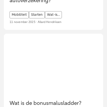
autoverzekering?
Mobiliteit
Starten
Wat-is...
11 november 2025 · Allard Hendriksen
Wat is de bonusmalusladder?