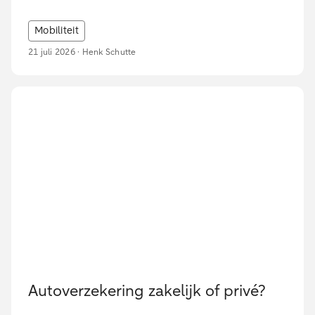
Mobiliteit
21 juli 2026 · Henk Schutte
Autoverzekering zakelijk of privé?