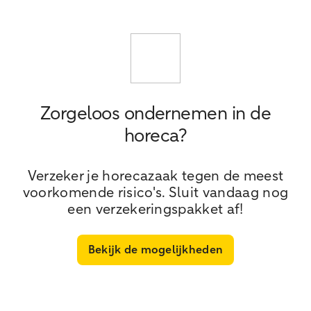
Zorgeloos ondernemen in de
horeca?
Verzeker je horecazaak tegen de meest
voorkomende risico's. Sluit vandaag nog
een verzekeringspakket af!
Bekijk de mogelijkheden