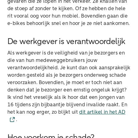
gevaren die ze lopen in het verkeer. Ze knallen van
de stoep af zonder te kijken. Of ze hebben de hele
rit vooral oog voor hun mobiel. Bovendien gaan die
e-bikes behoorlijk snel en hoor je ze niet aankomen.
De werkgever is verantwoordelijk
Als werkgever is de veiligheid van je bezorgers en
die van hun medeweggebruikers jouw
verantwoordelijkheid. Je kunt dan ook aansprakelijk
worden gesteld als je bezorgers onderweg schade
veroorzaken. Bovendien, je moet er toch niet aan
denken dat je bezorger een ernstig ongeluk krijgt?
Ik vind het vreselijk als ik hoor dat een jongen van
16 tijdens zijn bijbaantje blijvend invalide raakt. En
het kan nog erger, zo blijkt uit
dit artikel in het AD
.