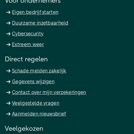
Voor ondernemers
Eigen bedrijf starten
Duurzame inzetbaarheid
Cybersecurity
Extreem weer
Direct regelen
Schade melden zakelijk
Gegevens wijzigen
Contact over mijn verzekeringen
Veelgestelde vragen
Aanmelden nieuwsbrief
Veelgekozen