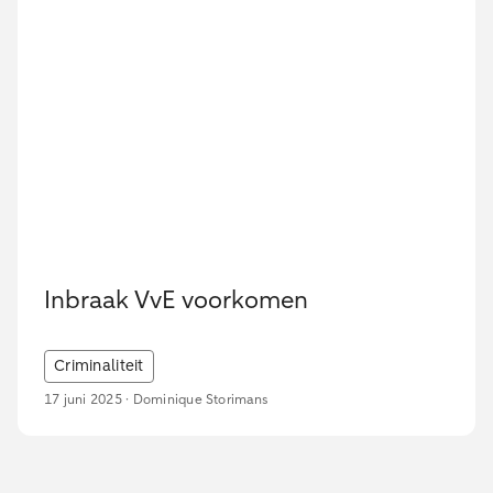
Inbraak VvE voorkomen
Criminaliteit
17 juni 2025 · Dominique Storimans