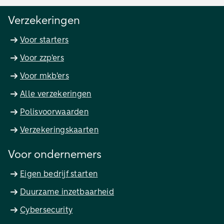
Verzekeringen
Voor starters
Voor zzp'ers
Voor mkb'ers
Alle verzekeringen
Polisvoorwaarden
Verzekeringskaarten
Voor ondernemers
Eigen bedrijf starten
Duurzame inzetbaarheid
Cybersecurity