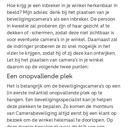
Hoe krijg je een inbreker in je winkel herkenbaar in
beeld? Mijn advies: denk bij het plaatsen van je
beveiligingscamera’s als een inbreker. De persoon
in kwestie zal proberen zijn of haar gezicht af te
dekken of -schermen, zodat deze niet zichtbaar is
voor eventuele camera’s in je winkel. Daarnaast zal
de indringer proberen ze zo snel mogelijk in het
vizier te krijgen, zodat hij of zij deze kan ontwijken.
Let bij het plaatsen van camera’s in je winkel
daarom op de volgende twee punten:
Een onopvallende plek
Het is belangrijk om de beveiligingscamera’s op een
(in eerste instantie) onopvallende plek op te
hangen. Een beveiligingsspecialist kan je helpen
deze plekken te bepalen. Zo komen de monteurs
van Camerabeveiliging altijd eerst bij een klant op
bezoek om de winkel helemaal te doorlopen. Op