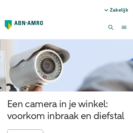
Zakelijk
Een camera in je winkel:
voorkom inbraak en diefstal