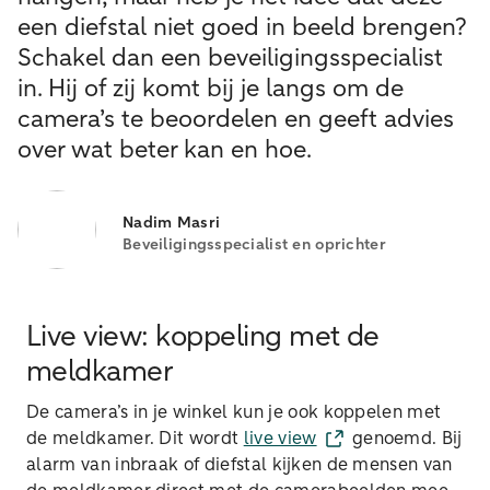
een diefstal niet goed in beeld brengen?
Schakel dan een beveiligingsspecialist
in. Hij of zij komt bij je langs om de
camera’s te beoordelen en geeft advies
over wat beter kan en hoe.
Nadim Masri
Beveiligingsspecialist en oprichter
Live view: koppeling met de
meldkamer
De camera’s in je winkel kun je ook koppelen met
de meldkamer. Dit wordt
live view
genoemd. Bij
alarm van inbraak of diefstal kijken de mensen van