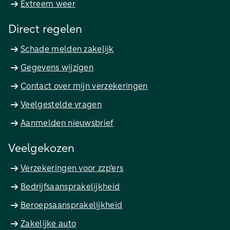
Extreem weer
Direct regelen
Schade melden zakelijk
Gegevens wijzigen
Contact over mijn verzekeringen
Veelgestelde vragen
Aanmelden nieuwsbrief
Veelgekozen
Verzekeringen voor zzp'ers
Bedrijfsaansprakelijkheid
Beroepsaansprakelijkheid
Zakelijke auto