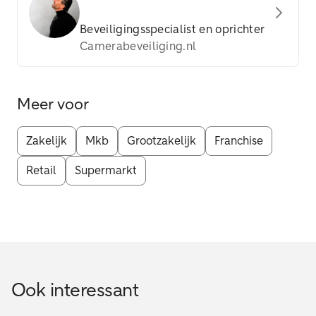
Beveiligingsspecialist en oprichter
Camerabeveiliging.nl
Meer voor
Zakelijk
Mkb
Grootzakelijk
Franchise
Retail
Supermarkt
Ook interessant