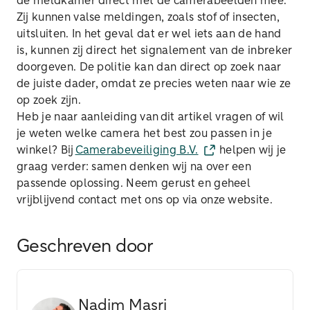
de meldkamer direct met de camerabeelden mee.
Zij kunnen valse meldingen, zoals stof of insecten,
uitsluiten. In het geval dat er wel iets aan de hand
is, kunnen zij direct het signalement van de inbreker
doorgeven. De politie kan dan direct op zoek naar
de juiste dader, omdat ze precies weten naar wie ze
op zoek zijn.
Heb je naar aanleiding van dit artikel vragen of wil
je weten welke camera het best zou passen in je
winkel? Bij
Camerabeveiliging B.V.
helpen wij je
graag verder: samen denken wij na over een
passende oplossing. Neem gerust en geheel
vrijblijvend contact met ons op via onze website.
Geschreven door
Nadim Masri