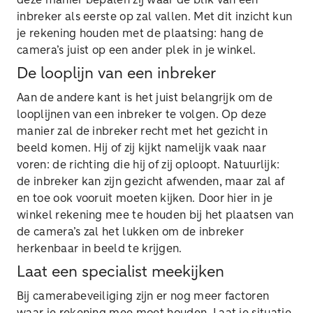
deze manier bepalen zij waar de blik van een
inbreker als eerste op zal vallen. Met dit inzicht kun
je rekening houden met de plaatsing: hang de
camera’s juist op een ander plek in je winkel.
De looplijn van een inbreker
Aan de andere kant is het juist belangrijk om de
looplijnen van een inbreker te volgen. Op deze
manier zal de inbreker recht met het gezicht in
beeld komen. Hij of zij kijkt namelijk vaak naar
voren: de richting die hij of zij oploopt. Natuurlijk:
de inbreker kan zijn gezicht afwenden, maar zal af
en toe ook vooruit moeten kijken. Door hier in je
winkel rekening mee te houden bij het plaatsen van
de camera’s zal het lukken om de inbreker
herkenbaar in beeld te krijgen.
Laat een specialist meekijken
Bij camerabeveiliging zijn er nog meer factoren