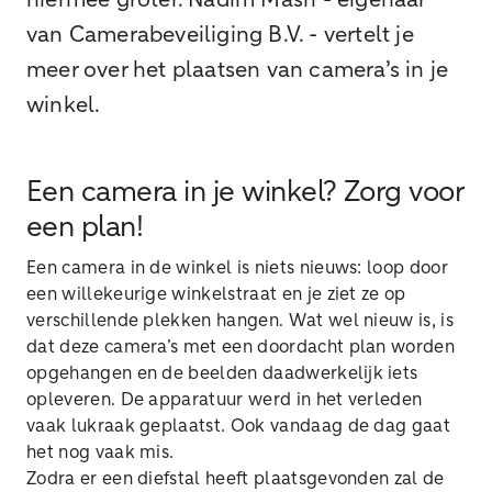
hiermee groter. Nadim Masri - eigenaar
van Camerabeveiliging B.V. - vertelt je
meer over het plaatsen van camera’s in je
winkel.
Een camera in je winkel? Zorg voor
een plan!
Een camera in de winkel is niets nieuws: loop door
een willekeurige winkelstraat en je ziet ze op
verschillende plekken hangen. Wat wel nieuw is, is
dat deze camera’s met een doordacht plan worden
opgehangen en de beelden daadwerkelijk iets
opleveren. De apparatuur werd in het verleden
vaak lukraak geplaatst. Ook vandaag de dag gaat
het nog vaak mis.
Zodra er een diefstal heeft plaatsgevonden zal de