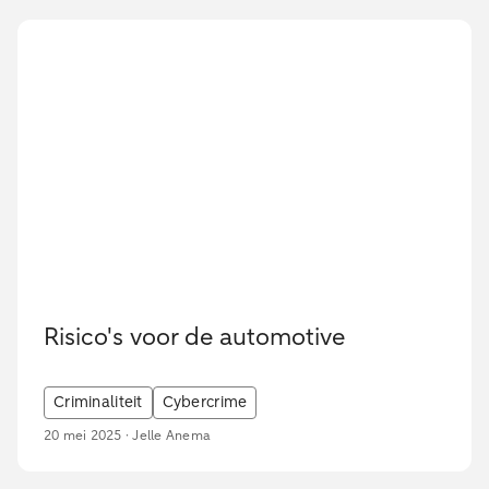
Risico's voor de automotive
Criminaliteit
Cybercrime
20 mei 2025 · Jelle Anema