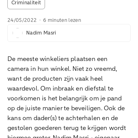
Criminaliteit
24/05/2022
·
6 minuten lezen
Nadim Masri
De meeste winkeliers plaatsen een
camera in hun winkel. Niet zo vreemd,
want de producten zijn vaak heel
waardevol. Om inbraak en diefstal te
voorkomen is het belangrijk om je pand
op de juiste manier te beveiligen. Ook de
kans om dader(s) te achterhalen en de
gestolen goederen terug te krijgen wordt