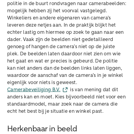
politie in de buurt rondvragen naar camerabeelden:
mogelijk hebben zij het voorval vastgelegd.
Winkeliers en andere eigenaren van camera’s
leveren deze netjes aan. In de praktijk blijkt het
echter lastig om hiermee op zoek te gaan naar een
dader. Vaak zijn de beelden niet gedetailleerd
genoeg of hangen de camera’s niet op de juiste
plek. De beelden laten daardoor niet zien om wie
het gaat en wat er precies is gebeurd. De politie
kan niet anders dan de beelden links laten liggen,
waardoor de aanschaf van de camera’s in je winkel
eigenlijk voor niets is geweest.
Camerabeveiliging B.V.
is van mening dat dit
anders kan en moet. Kies bijvoorbeeld niet voor een
standaardmodel, maar zoek naar de camera die
echt het best bij je situatie en winkel past.
Herkenbaar in beeld