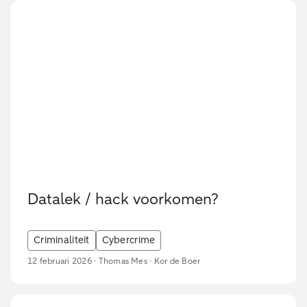
Datalek / hack voorkomen?
Criminaliteit
Cybercrime
12 februari 2026 · Thomas Mes · Kor de Boer