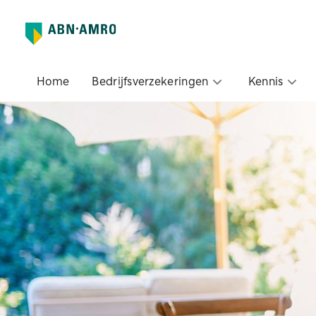
Home
Bedrijfsverzekeringen
Kennis