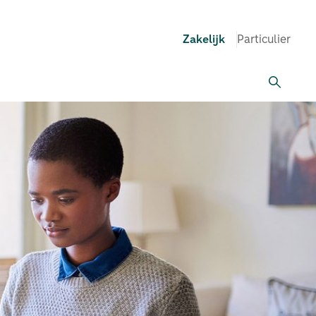
Zakelijk
Particulier