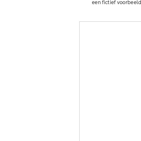
een fictief voorbeel