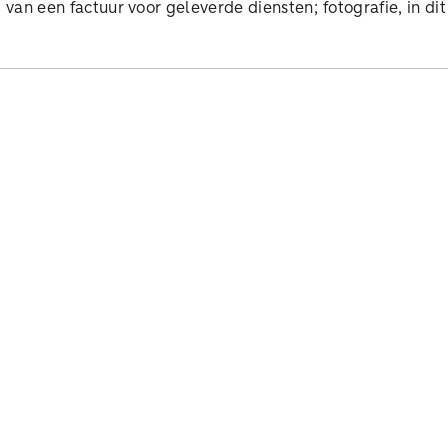
d van een factuur voor geleverde diensten; fotografie, in di