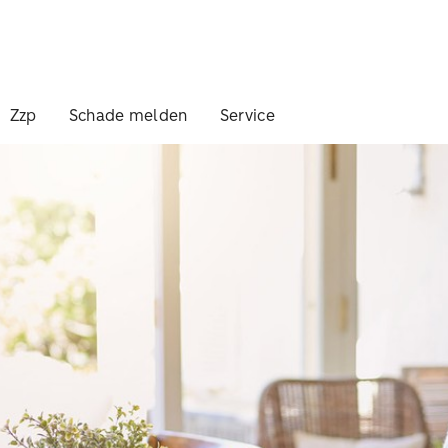
Zzp
Schade melden
Service