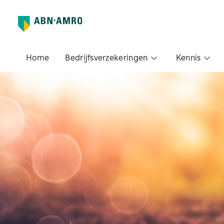
Home
Bedrijfsverzekeringen
Kennis