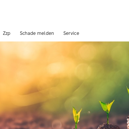
Zzp
Schade melden
Service