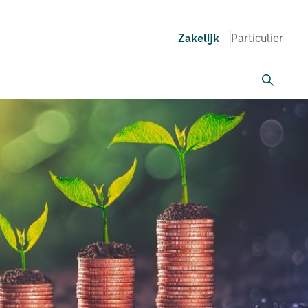
Zakelijk
Particulier