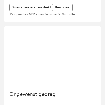
Duurzame-inzetbaarheid
Personeel
10 september 2025 · Irma Kuzmanovic-Neuzerling
Ongewenst gedrag