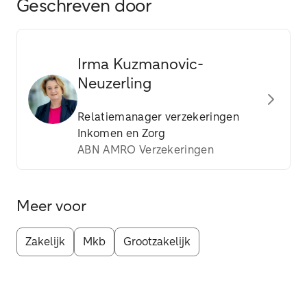
Geschreven door
Irma Kuzmanovic-
Neuzerling
Relatiemanager verzekeringen
Inkomen en Zorg
ABN AMRO Verzekeringen
Meer voor
Zakelijk
Mkb
Grootzakelijk