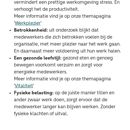
vermindert een prettige werkomgeving stress. En
verhoogt het de productiviteit.
Meer informatie vind je op onze themapagina
'
Werkplezier
'
Betrokkenheid:
uit onderzoek blijkt dat
medewerkers die zich betrokken voelen bij de
organisatie, met meer plezier naar het werk gaan.
En daarnaast meer voldoening uit hun werk halen.
Een gezonde leefstijl:
gezond eten en genoeg
bewegen voorkomt verzuim en zorgt voor
energieke medewerkers.
Meer informatie vind je op onze themapagina
'
Vitaliteit
'
Fysieke belasting:
op de juiste manier tillen en
ander zwaar werk doen, zorgt ervoor dat de
medewerker langer kan blijven werken. Zonder
fysieke klachten of uitval.