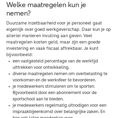
Welke maatregelen kun je
nemen?
Duurzame inzetbaarheid voor je personeel gaat
eigenlijk over goed werkgeverschap. Daar kun je op
allerlei manieren invulling aan geven. Veel
maatregelen kosten geld, maar zijn een goede
investering en vaak fiscaal aftrekbaar. Je kunt
bijvoorbeeld:
een vastgesteld percentage van de werktijd
uittrekken voor ontwikkeling.
diverse maatregelen nemen om overbelasting te
voorkomen en de werksfeer te bevorderen.
je medewerkers stimuleren om te sporten.
Bijvoorbeeld door een abonnement voor de
sportschool aan te bieden.
je medewerkers regelmatig uitnodigen voor een
inspraakbijeenkomst over belangrijke zaken. En