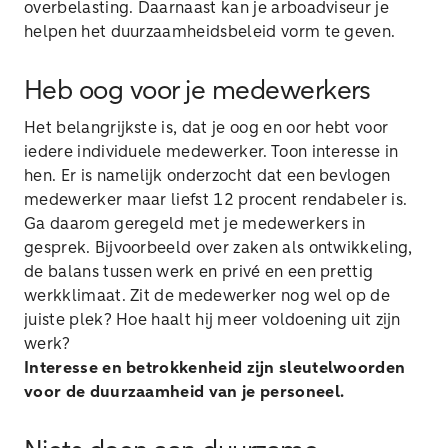
overbelasting. Daarnaast kan je arboadviseur je
helpen het duurzaamheidsbeleid vorm te geven.
Heb oog voor je medewerkers
Het belangrijkste is, dat je oog en oor hebt voor
iedere individuele medewerker. Toon interesse in
hen. Er is namelijk onderzocht dat een bevlogen
medewerker maar liefst 12 procent rendabeler is.
Ga daarom geregeld met je medewerkers in
gesprek. Bijvoorbeeld over zaken als ontwikkeling,
de balans tussen werk en privé en een prettig
werkklimaat. Zit de medewerker nog wel op de
juiste plek? Hoe haalt hij meer voldoening uit zijn
werk?
Interesse en betrokkenheid zijn sleutelwoorden
voor de duurzaamheid van je personeel.