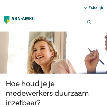
Zakelijk
Hoe houd je je
medewerkers duurzaam
inzetbaar?