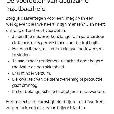
De voordelen van duurzame
inzetbaarheid
Zorg je daarentegen voor een imago van een
werkgever die investeert in zijn mensen? Dan heeft
dat ontzettend veel voordelen.
Je bindt je medewerkers langer aan je, waardoor
de kennis en expertise binnen het bedrijf blijft.
Het wordt makkelijker om nieuwe medewerkers
te vinden.
Je haalt meer rendement uit arbeid door hogere
motivatie en betrokkenheid.
Er is minder verzuim.
De kwaliteit van de dienstverlening of productie
gaat omhoog.
En het belangrijkste: je hebt blijere medewerkers.
Met als extra bijkomstigheid: blijere medewerkers
zorgen ook nog eens voor blijere klanten.