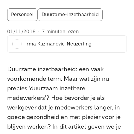
Personeel
Duurzame-inzetbaarheid
01/11/2018
·
7 minuten lezen
Irma Kuzmanovic-Neuzerling
Duurzame inzetbaarheid: een vaak
voorkomende term. Maar wat zijn nu
precies ‘duurzaam inzetbare
medewerkers’? Hoe bevorder je als
werkgever dat je medewerkers langer, in
goede gezondheid en met plezier voor je
blijven werken? In dit artikel geven we je