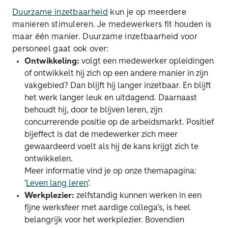
Duurzame inzetbaarheid
kun je op meerdere
manieren stimuleren. Je medewerkers fit houden is
maar één manier. Duurzame inzetbaarheid voor
personeel gaat ook over:
Ontwikkeling:
volgt een medewerker opleidingen
of ontwikkelt hij zich op een andere manier in zijn
vakgebied? Dan blijft hij langer inzetbaar. En blijft
het werk langer leuk en uitdagend. Daarnaast
behoudt hij, door te blijven leren, zijn
concurrerende positie op de arbeidsmarkt. Positief
bijeffect is dat de medewerker zich meer
gewaardeerd voelt als hij de kans krijgt zich te
ontwikkelen.
Meer informatie vind je op onze themapagina:
'
Leven lang leren
'.
Werkplezier:
zelfstandig kunnen werken in een
fijne werksfeer met aardige collega’s, is heel
belangrijk voor het werkplezier. Bovendien