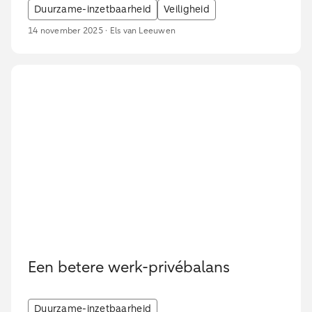
Duurzame-inzetbaarheid
Veiligheid
14 november 2025 · Els van Leeuwen
Een betere werk-privébalans
Duurzame-inzetbaarheid