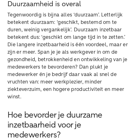
Duurzaamheid is overal
Tegenwoordig is bijna alles ‘duurzaam’. Letterlijk
betekent duurzaam: ‘geschikt, bestemd om te
duren, weinig vergankelijk’. Duurzaam inzetbaar
betekent dus: ‘geschikt om lange tijd in te zetten.’
Die langere inzetbaarheid is één voordeel, maar er
zijn er meer. Span je je als werkgever in om de
gezondheid, betrokkenheid en ontwikkeling van je
medewerkers te bevorderen? Dan plukt je
medewerker én je bedrijf daar vaak al snel de
vruchten van: meer werkplezier, minder
ziekteverzuim, een hogere productiviteit en meer
winst.
Hoe bevorder je duurzame
inzetbaarheid voor je
medewerkers?