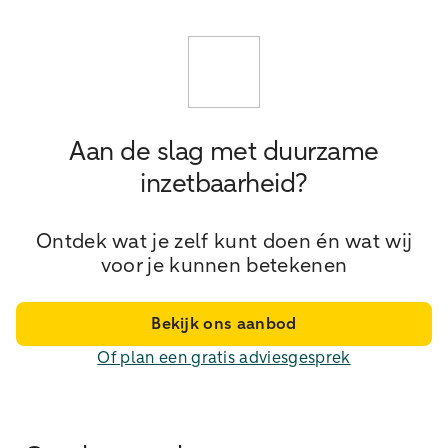
Aan de slag met duurzame
inzetbaarheid?
Ontdek wat je zelf kunt doen én wat wij
voor je kunnen betekenen
Bekijk ons aanbod
Of plan een gratis adviesgesprek