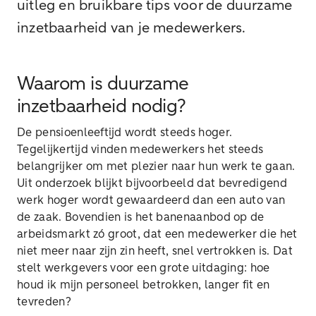
uitleg en bruikbare tips voor de duurzame
inzetbaarheid van je medewerkers.
Waarom is duurzame
inzetbaarheid nodig?
De pensioenleeftijd wordt steeds hoger.
Tegelijkertijd vinden medewerkers het steeds
belangrijker om met plezier naar hun werk te gaan.
Uit onderzoek blijkt bijvoorbeeld dat bevredigend
werk hoger wordt gewaardeerd dan een auto van
de zaak. Bovendien is het banenaanbod op de
arbeidsmarkt zó groot, dat een medewerker die het
niet meer naar zijn zin heeft, snel vertrokken is. Dat
stelt werkgevers voor een grote uitdaging: hoe
houd ik mijn personeel betrokken, langer fit en
tevreden?