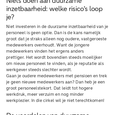
Niets doen aan duurzame
inzetbaarheid: welke risico’s loop
je?
Niet investeren in de duurzame inzetbaarheid van je
personeel is geen optie. Dan is de kans namelijk
groot dat je straks alleen nog oudere, vastgeroeste
medewerkers overhoudt. Want de jongere
medewerkers vinden het ergens anders
prettiger. Het wordt bovendien steeds moeilijker
om nieuw personeel te vinden, als je reputatie als
werkgever steeds slechter wordt.
Gaan je oudere medewerkers met pensioen en trek
je geen nieuwe medewerkers aan? Dan heb je een
groot personeelstekort. Dat leidt tot hogere
werkdruk, meer verzuim en nog minder
werkplezier. In die cirkel wil je niet terechtkomen!