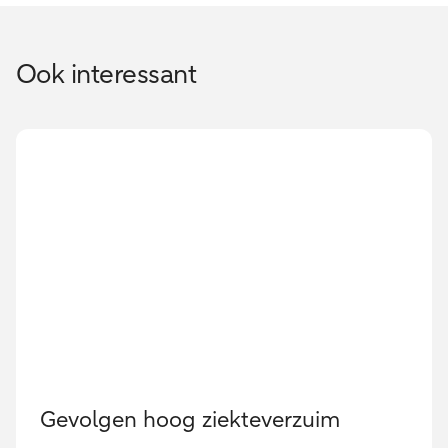
Ook interessant
Gevolgen hoog ziekteverzuim