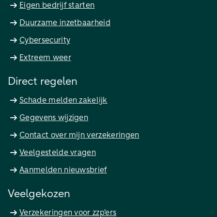
Eigen bedrijf starten
Duurzame inzetbaarheid
Cybersecurity
Extreem weer
Direct regelen
Schade melden zakelijk
Gegevens wijzigen
Contact over mijn verzekeringen
Veelgestelde vragen
Aanmelden nieuwsbrief
Veelgekozen
Verzekeringen voor zzp'ers