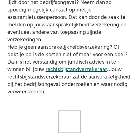
lijdt door het bedrijfsongeval? Neem dan zo
spoedig mogelijk contact op met je
assurantietussenpersoon. Dat kan door de zaak te
melden op jouw aansprakelijkheidsverzekering en
eventueel andere van toepassing zijnde
verzekeringen.
Heb je geen aansprakelijkheidsverzekering? Of
dekt je polis de kosten niet of maar voor een deel?
Dan is het verstandig om juridisch advies in te
winnen bij jouw
rechtsbijstandverzekeraar
. Jouw
rechtsbijstandsverzekeraar zal de aansprakelijkheid
bij het bedrijfsongeval onderzoeken en waar nodig
verweer voeren.