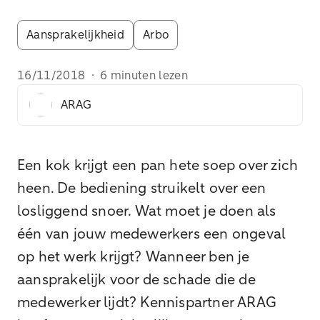
Aansprakelijkheid
Arbo
16/11/2018
·
6 minuten lezen
ARAG
Een kok krijgt een pan hete soep over zich
heen. De bediening struikelt over een
losliggend snoer. Wat moet je doen als
één van jouw medewerkers een ongeval
op het werk krijgt? Wanneer ben je
aansprakelijk voor de schade die de
medewerker lijdt? Kennispartner ARAG