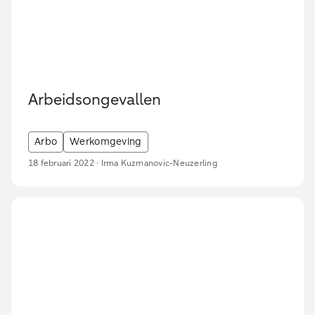
Arbeidsongevallen
Arbo
Werkomgeving
18 februari 2022 · Irma Kuzmanovic-Neuzerling