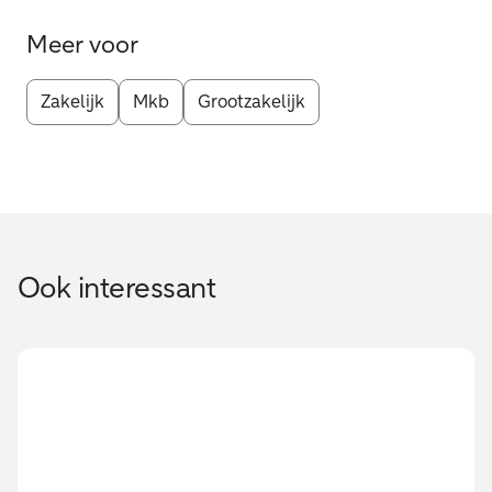
Meer voor
Zakelijk
Mkb
Grootzakelijk
Ook interessant