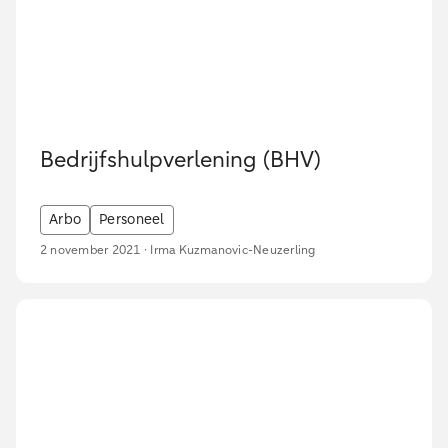
Bedrijfshulpverlening (BHV)
Arbo
Personeel
2 november 2021 · Irma Kuzmanovic-Neuzerling