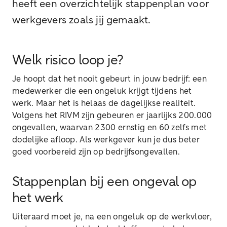
heeft een overzichtelijk stappenplan voor
werkgevers zoals jij gemaakt.
Welk risico loop je?
Je hoopt dat het nooit gebeurt in jouw bedrijf: een
medewerker die een ongeluk krijgt tijdens het
werk. Maar het is helaas de dagelijkse realiteit.
Volgens het RIVM zijn gebeuren er jaarlijks 200.000
ongevallen, waarvan 2300 ernstig en 60 zelfs met
dodelijke afloop. Als werkgever kun je dus beter
goed voorbereid zijn op bedrijfsongevallen.
Stappenplan bij een ongeval op
het werk
Uiteraard moet je, na een ongeluk op de werkvloer,