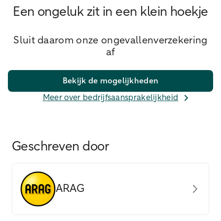
Een ongeluk zit in een klein hoekje
Sluit daarom onze ongevallenverzekering
af
Bekijk de mogelijkheden
Meer over bedrijfsaansprakelijkheid
Geschreven door
ARAG