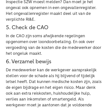
Inspectie SZW moest melden? Dan moet je het
ongeval ook opnemen in een ongevallenregister.
Het ongevallenregister maakt deel uit van de
verplichte RI&E.
5. Check de CAO
In de CAO zijn soms afwijkende regelingen
opgenomen over loondoorbetaling. En ook over
vergoeding van de kosten die de medewerker door
het ongeluk maakt.
6. Verzamel bewijs
De medewerker kan de werkgever aansprakelijk
stellen voor de schade als hij blijvend of tijdelijk
letsel heeft. Dat kunnen medische kosten zijn, zoals
de eigen bijdrage en het eigen risico. Maar denk
ook aan extra reiskosten, huishoudelijke hulp,
verlies aan inkomsten of smartengeld. Als
werkgever moet je aantonen dat je voldoende