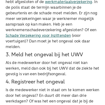
hebt afgesloten of de
werkmateriaalverzekering
. In
de polis staat de termijn waarbinnen je de
gebeurtenis en de schade moet melden. Er zijn nog
meer verzekeringen waar je werknemer mogelijk
aanspraak op kan maken. Heb je een
werknemersschadeverzekering afgesloten? Of een
Schade Verzekering voor Inzittenden
(voor
voertuigen)? Dan moet je het ongeval ook daar
melden.
3. Meld het ongeval bij het UWV
Als de medewerker door het ongeval niet kan
werken, meld dan ook bij het UWV dat de ziekte het
gevolg is van een bedrijfsongeval.
4. Registreer het ongeval
Is de medewerker niet in staat om te komen werken
door het ongeval? En duurt dit meer dan drie
werkdagen? Of was het een ongeval dat je bij de