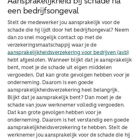
Aansprakelijkheid bij schade na
een bedrijfsongeval
Stelt de medewerker jou aansprakelijk voor de
schade die hij lijdt door het bedrijfsongeval? Neem
dan zo snel mogelijk contact op met de
verzekeringsmaatschappij waar je de
aansprakelijkheidsverzekering voor bedrijven (avb)
hebt afgesloten. Wanneer blijkt dat je aansprakelijk
bent, moet je de schade uit eigen middelen
vergoeden. Dat kan grote gevolgen hebben voor je
onderneming. Daarom is een goede
aansprakelijkheidsverzekering heel belangrijk.
Blijkt dat je aansprakelijk bent? Dan moet je de
schade van jouw werknemer volledig vergoeden.
Dat kan grote gevolgen hebben voor je
onderneming. Daarom is het verstandig een goede
aansprakelijkheidsverzekering te hebben. Stelt de
werknemer jou aansprakelijk voor de schade die hij