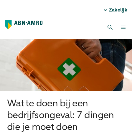
Zakelijk
Wat te doen bij een
bedrijfsongeval: 7 dingen
die je moet doen