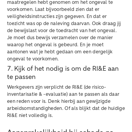
maatregelen hebt genomen om het ongeval te
voorkomen. Laat bijvoorbeeld zien dat er
veiligheidsinstructies zijn gegeven. En dat er
toezicht was op de naleving daarvan. Ook draag jij
de bewijslast voor de toedracht van het ongeval.
Je moet dus bewijs verzamelen over de manier
waarop het ongeval is gebeurd. En je moet
aantonen wat je hebt gedaan om een dergelijk
ongeval te voorkomen.
7. Kijk of het nodig is om de RI&E aan
te passen
Werkgevers zijn verplicht de RI&E (de risico-
inventarisatie & -evaluatie) aan te passen als daar
een reden voor is. Denk hierbij aan gewijzigde
arbeidsomstandigheden. Of als blijkt dat de huidige
RI&E niet volledig is.