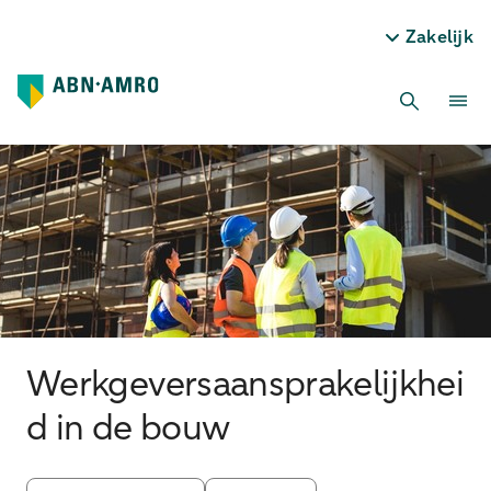
Zakelijk
Werkgeversaansprakelijkhei
d in de bouw