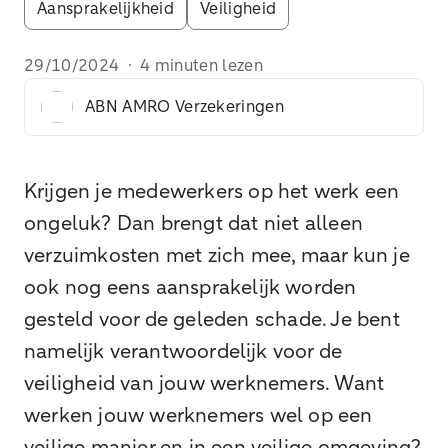
Aansprakelijkheid
Veiligheid
29/10/2024
·
4 minuten lezen
ABN AMRO Verzekeringen
Krijgen je medewerkers op het werk een
ongeluk? Dan brengt dat niet alleen
verzuimkosten met zich mee, maar kun je
ook nog eens aansprakelijk worden
gesteld voor de geleden schade. Je bent
namelijk verantwoordelijk voor de
veiligheid van jouw werknemers. Want
werken jouw werknemers wel op een