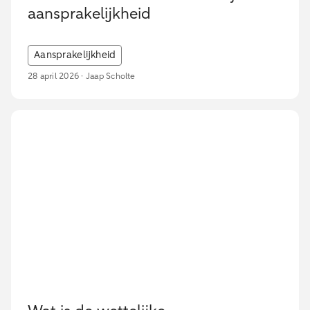
aansprakelijkheid
Aansprakelijkheid
28 april 2026 · Jaap Scholte