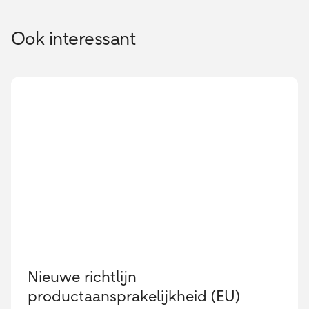
Ook interessant
Nieuwe richtlijn
productaansprakelijkheid (EU)