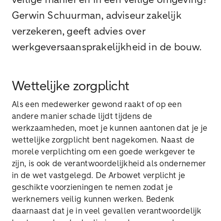
veilige manier en in een veilige omgeving?
Gerwin Schuurman, adviseur zakelijk
verzekeren, geeft advies over
werkgeversaansprakelijkheid in de bouw.
Wettelijke zorgplicht
Als een medewerker gewond raakt of op een
andere manier schade lijdt tijdens de
werkzaamheden, moet je kunnen aantonen dat je je
wettelijke zorgplicht bent nagekomen. Naast de
morele verplichting om een goede werkgever te
zijn, is ook de verantwoordelijkheid als ondernemer
in de wet vastgelegd. De Arbowet verplicht je
geschikte voorzieningen te nemen zodat je
werknemers veilig kunnen werken. Bedenk
daarnaast dat je in veel gevallen verantwoordelijk