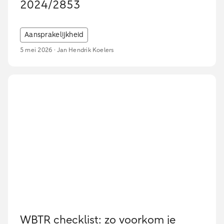
2024/2853
Aansprakelijkheid
5 mei 2026 · Jan Hendrik Koelers
WBTR checklist: zo voorkom je