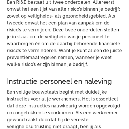
Een RI&E bestaat uit twee onderdelen. Allereerst
omvat het een lijst van alle risico’s binnen je bedrijf:
zowel op veiligheids- als gezondheidsgebied. Als
tweede omvat het een plan van aanpak om de
risico’s te vermijden. Deze twee onderdelen stellen
je in staat om de veiligheid van je personeel te
waarborgen én om de daarbij behorende financiële
risico’s te verminderen. Want je kunt alleen de juiste
preventiemaatregelen nemen, wanneer je weet
welke risico’s er zijn binnen je bedrijf.
Instructie personeel en naleving
Een veilige bouwplaats begint met duidelijke
instructies voor al je werknemers. Het is essentieel
dat deze instructies nauwkeurig worden opgevolgd
om ongelukken te voorkomen. Als een werknemer
gewond raakt doordat hij de vereiste
veiligheidsuitrusting niet draagt, ben jij als