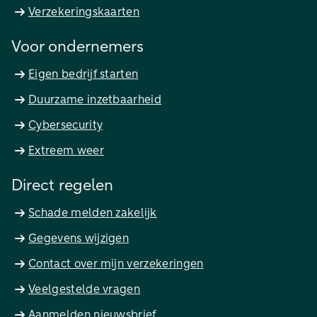
Verzekeringskaarten
Voor ondernemers
Eigen bedrijf starten
Duurzame inzetbaarheid
Cybersecurity
Extreem weer
Direct regelen
Schade melden zakelijk
Gegevens wijzigen
Contact over mijn verzekeringen
Veelgestelde vragen
Aanmelden nieuwsbrief