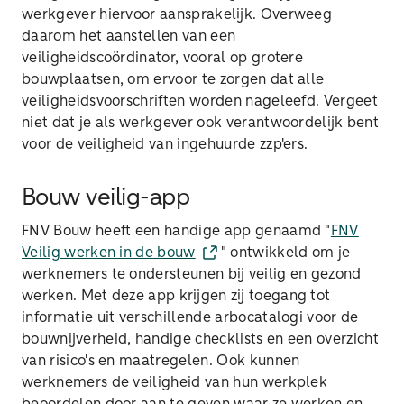
werkgever hiervoor aansprakelijk. Overweeg
daarom het aanstellen van een
veiligheidscoördinator, vooral op grotere
bouwplaatsen, om ervoor te zorgen dat alle
veiligheidsvoorschriften worden nageleefd. Vergeet
niet dat je als werkgever ook verantwoordelijk bent
voor de veiligheid van ingehuurde zzp'ers.
Bouw veilig-app
FNV Bouw heeft een handige app genaamd "
FNV
Veilig werken in de bouw
" ontwikkeld om je
werknemers te ondersteunen bij veilig en gezond
werken. Met deze app krijgen zij toegang tot
informatie uit verschillende arbocatalogi voor de
bouwnijverheid, handige checklists en een overzicht
van risico's en maatregelen. Ook kunnen
werknemers de veiligheid van hun werkplek