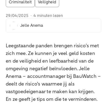
Criminaliteit
Veiligheid
29/04/2025
·
4 minuten lezen
Jelle Anema
Leegstaande panden brengen risico's met
zich mee. Ze kunnen je veel geld kosten
en de veiligheid en leefbaarheid van de
omgeving negatief beïnvloeden. Jelle
Anema – accountmanager bij BauWatch –
deelt de risico’s waarmee jij als
vastgoedeigenaar te maken kan krijgen.
En ze geeft je tips om die te verminderen.