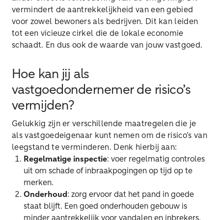
vermindert de aantrekkelijkheid van een gebied
voor zowel bewoners als bedrijven. Dit kan leiden
tot een vicieuze cirkel die de lokale economie
schaadt. En dus ook de waarde van jouw vastgoed.
Hoe kan jij als
vastgoedondernemer de risico’s
vermijden?
Gelukkig zijn er verschillende maatregelen die je
als vastgoedeigenaar kunt nemen om de risico’s van
leegstand te verminderen. Denk hierbij aan:
Regelmatige inspectie
: voer regelmatig controles
uit om schade of inbraakpogingen op tijd op te
merken.
Onderhoud
: zorg ervoor dat het pand in goede
staat blijft. Een goed onderhouden gebouw is
minder aantrekkelijk voor vandalen en inbrekers.