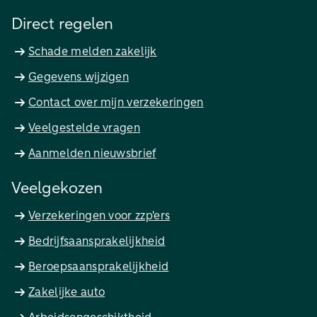
Direct regelen
Schade melden zakelijk
Gegevens wijzigen
Contact over mijn verzekeringen
Veelgestelde vragen
Aanmelden nieuwsbrief
Veelgekozen
Verzekeringen voor zzp'ers
Bedrijfsaansprakelijkheid
Beroepsaansprakelijkheid
Zakelijke auto