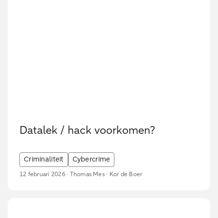
Datalek / hack voorkomen?
Criminaliteit
Cybercrime
12 februari 2026 · Thomas Mes · Kor de Boer