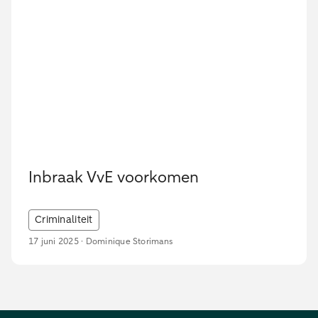
Inbraak VvE voorkomen
Criminaliteit
17 juni 2025 · Dominique Storimans