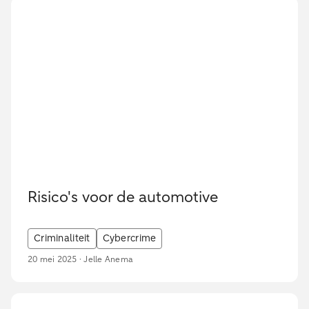
Risico's voor de automotive
Criminaliteit
Cybercrime
20 mei 2025 · Jelle Anema