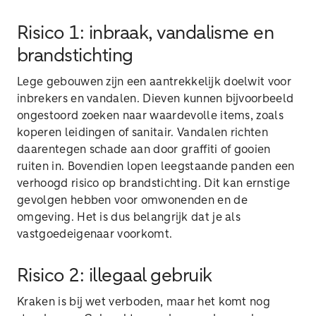
Risico 1: inbraak, vandalisme en
brandstichting
Lege gebouwen zijn een aantrekkelijk doelwit voor
inbrekers en vandalen. Dieven kunnen bijvoorbeeld
ongestoord zoeken naar waardevolle items, zoals
koperen leidingen of sanitair. Vandalen richten
daarentegen schade aan door graffiti of gooien
ruiten in. Bovendien lopen leegstaande panden een
verhoogd risico op brandstichting. Dit kan ernstige
gevolgen hebben voor omwonenden en de
omgeving. Het is dus belangrijk dat je als
vastgoedeigenaar voorkomt.
Risico 2: illegaal gebruik
Kraken is bij wet verboden, maar het komt nog