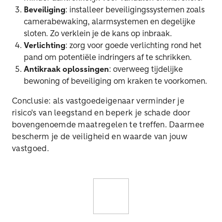
Beveiliging
: installeer beveiligingssystemen zoals
camerabewaking, alarmsystemen en degelijke
sloten. Zo verklein je de kans op inbraak.
Verlichting
: zorg voor goede verlichting rond het
pand om potentiële indringers af te schrikken.
Antikraak oplossingen
: overweeg tijdelijke
bewoning of beveiliging om kraken te voorkomen.
Conclusie: als vastgoedeigenaar verminder je
risico's van leegstand en beperk je schade door
bovengenoemde maatregelen te treffen. Daarmee
bescherm je de veiligheid en waarde van jouw
vastgoed.