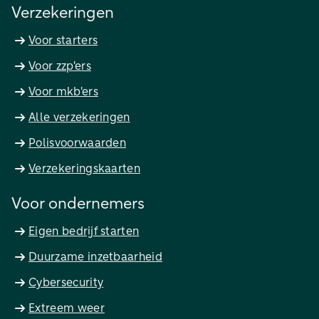
Verzekeringen
Voor starters
Voor zzp'ers
Voor mkb'ers
Alle verzekeringen
Polisvoorwaarden
Verzekeringskaarten
Voor ondernemers
Eigen bedrijf starten
Duurzame inzetbaarheid
Cybersecurity
Extreem weer