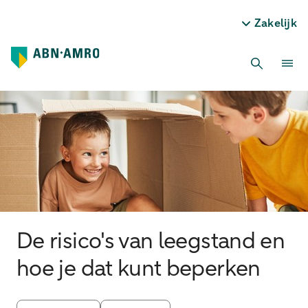
Zakelijk
De risico's van leegstand en
hoe je dat kunt beperken