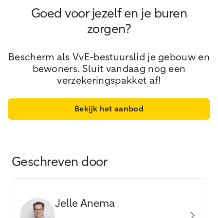
Goed voor jezelf en je buren
zorgen?
Bescherm als VvE-bestuurslid je gebouw en
bewoners. Sluit vandaag nog een
verzekeringspakket af!
Bekijk het aanbod
Geschreven door
Jelle Anema