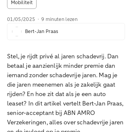
Mobiliteit
01/05/2025
·
9 minuten lezen
Bert-Jan Praas
Stel, je rijdt privé al jaren schadevrij. Dan
betaal je aanzienlijk minder premie dan
iemand zonder schadevrije jaren. Mag je
die jaren meenemen als je zakelijk gaat
rijden? En hoe zit dat als je een auto
leaset? In dit artikel vertelt Bert-Jan Praas,
senior-acceptant bij ABN AMRO
Verzekeringen, alles over schadevrije jaren