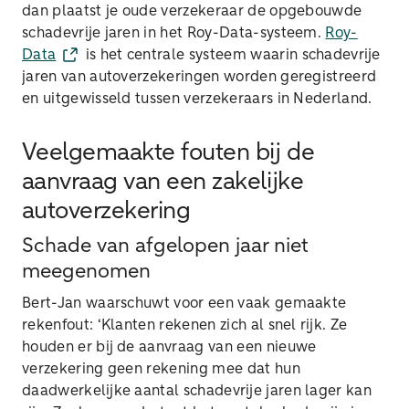
dan plaatst je oude verzekeraar de opgebouwde
schadevrije jaren in het Roy-Data-systeem.
Roy-
Data
is het centrale systeem waarin schadevrije
jaren van autoverzekeringen worden geregistreerd
en uitgewisseld tussen verzekeraars in Nederland.
Veelgemaakte fouten bij de
aanvraag van een zakelijke
autoverzekering
Schade van afgelopen jaar niet
meegenomen
Bert-Jan waarschuwt voor een vaak gemaakte
rekenfout: ‘Klanten rekenen zich al snel rijk. Ze
houden er bij de aanvraag van een nieuwe
verzekering geen rekening mee dat hun
daadwerkelijke aantal schadevrije jaren lager kan