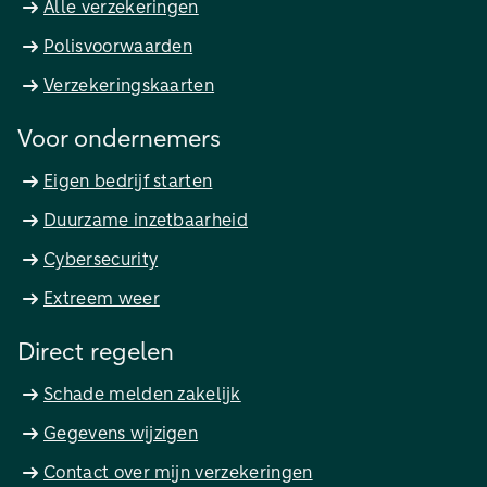
Alle verzekeringen
Polisvoorwaarden
Verzekeringskaarten
Voor ondernemers
Eigen bedrijf starten
Duurzame inzetbaarheid
Cybersecurity
Extreem weer
Direct regelen
Schade melden zakelijk
Gegevens wijzigen
Contact over mijn verzekeringen