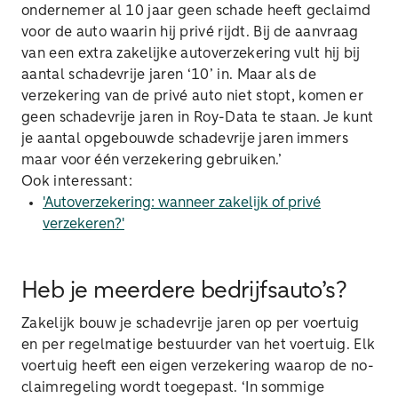
ondernemer al 10 jaar geen schade heeft geclaimd
voor de auto waarin hij privé rijdt. Bij de aanvraag
van een extra zakelijke autoverzekering vult hij bij
aantal schadevrije jaren ‘10’ in. Maar als de
verzekering van de privé auto niet stopt, komen er
geen schadevrije jaren in Roy-Data te staan. Je kunt
je aantal opgebouwde schadevrije jaren immers
maar voor één verzekering gebruiken.’
Ook interessant:
'Autoverzekering: wanneer zakelijk of privé
verzekeren?'
Heb je meerdere bedrijfsauto’s?
Zakelijk bouw je schadevrije jaren op per voertuig
en per regelmatige bestuurder van het voertuig. Elk
voertuig heeft een eigen verzekering waarop de no-
claimregeling wordt toegepast. ‘In sommige