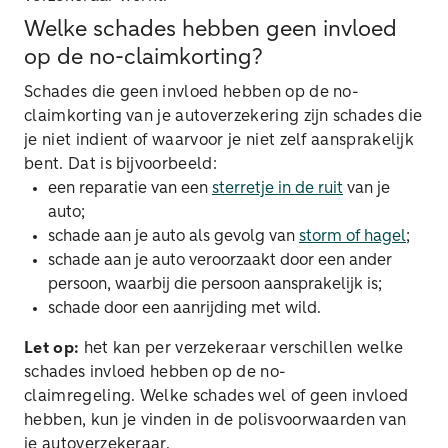
Welke schades hebben geen invloed
op de no-claimkorting?
Schades die geen invloed hebben op de no-
claimkorting van je autoverzekering zijn schades die
je niet indient of waarvoor je niet zelf aansprakelijk
bent. Dat is bijvoorbeeld:
een reparatie van een
sterretje in de ruit
van je
auto;
schade aan je auto als gevolg van
storm of hagel
;
schade aan je auto veroorzaakt door een ander
persoon, waarbij die persoon aansprakelijk is;
schade door een aanrijding met wild.
Let op:
het kan per verzekeraar verschillen welke
schades invloed hebben op de no-
claimregeling. Welke schades wel of geen invloed
hebben, kun je vinden in de polisvoorwaarden van
je autoverzekeraar.