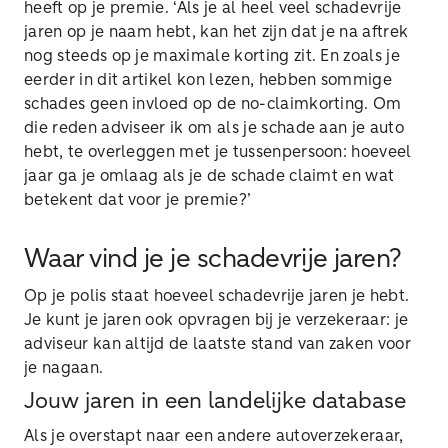
heeft op je premie. ‘Als je al heel veel schadevrije
jaren op je naam hebt, kan het zijn dat je na aftrek
nog steeds op je maximale korting zit. En zoals je
eerder in dit artikel kon lezen, hebben sommige
schades geen invloed op de no-claimkorting. Om
die reden adviseer ik om als je schade aan je auto
hebt, te overleggen met je tussenpersoon: hoeveel
jaar ga je omlaag als je de schade claimt en wat
betekent dat voor je premie?’
Waar vind je je schadevrije jaren?
Op je polis staat hoeveel schadevrije jaren je hebt.
Je kunt je jaren ook opvragen bij je verzekeraar: je
adviseur kan altijd de laatste stand van zaken voor
je nagaan.
Jouw jaren in een landelijke database
Als je overstapt naar een andere autoverzekeraar,