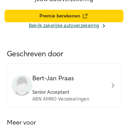
Premie berekenen
Bekijk zakelijke autoverzekering
Geschreven door
Bert-Jan Praas
Senior Acceptant
ABN AMRO Verzekeringen
Meer voor