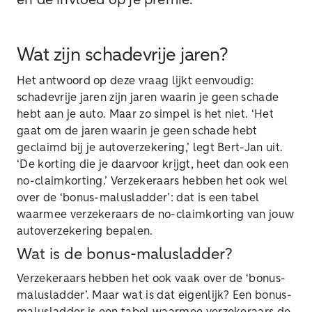
en de invloed op je premie.
Wat zijn schadevrije jaren?
Het antwoord op deze vraag lijkt eenvoudig:
schadevrije jaren zijn jaren waarin je geen schade
hebt aan je auto. Maar zo simpel is het niet. ‘Het
gaat om de jaren waarin je geen schade hebt
geclaimd bij je autoverzekering,’ legt Bert-Jan uit.
‘De korting die je daarvoor krijgt, heet dan ook een
no-claimkorting.’ Verzekeraars hebben het ook wel
over de ‘bonus-malusladder’: dat is een tabel
waarmee verzekeraars de no-claimkorting van jouw
autoverzekering bepalen.
Wat is de bonus-malusladder?
Verzekeraars hebben het ook vaak over de ‘bonus-
malusladder’. Maar wat is dat eigenlijk? Een bonus-