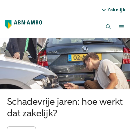
Zakelijk
Schadevrije jaren: hoe werkt
dat zakelijk?