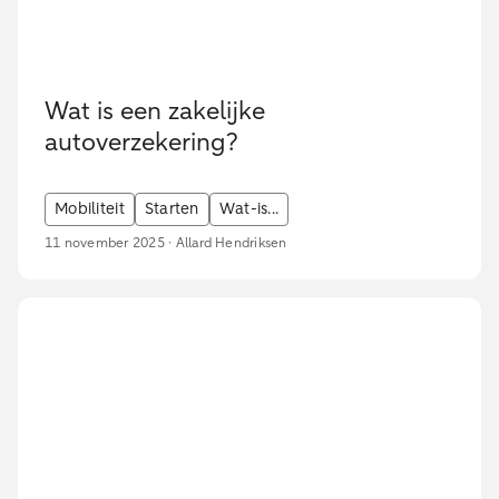
Wat is een zakelijke
autoverzekering?
Mobiliteit
Starten
Wat-is...
11 november 2025 · Allard Hendriksen