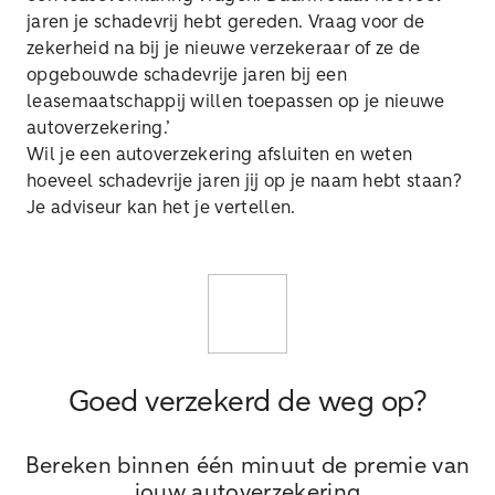
jaren je schadevrij hebt gereden. Vraag voor de
zekerheid na bij je nieuwe verzekeraar of ze de
opgebouwde schadevrije jaren bij een
leasemaatschappij willen toepassen op je nieuwe
autoverzekering.’
Wil je een autoverzekering afsluiten en weten
hoeveel schadevrije jaren jij op je naam hebt staan?
Je adviseur kan het je vertellen.
Goed verzekerd de weg op?
Bereken binnen één minuut de premie van
jouw autoverzekering