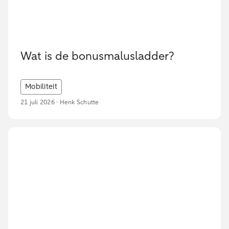
Wat is de bonusmalusladder?
Mobiliteit
21 juli 2026 · Henk Schutte