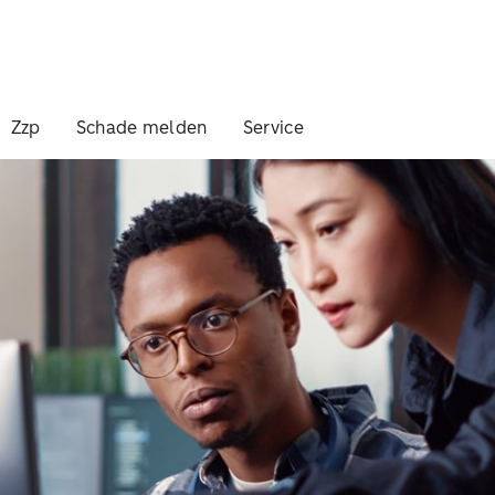
Zzp
Schade melden
Service