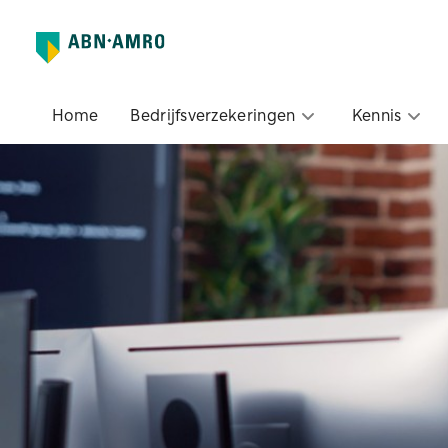
Home
Bedrijfsverzekeringen
Kennis