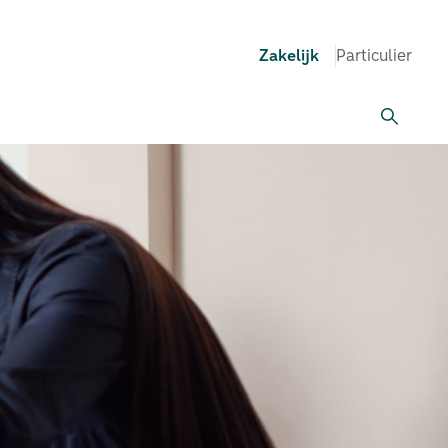
Zakelijk
Particulier