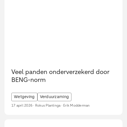
Veel panden onderverzekerd door
BENG-norm
Wetgeving
Verduurzaming
17 april 2026 · Rokus Plantinga · Erik Modderman