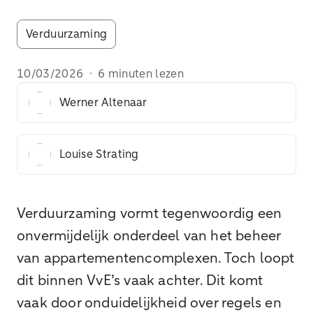
Verduurzaming
10/03/2026
·
6 minuten lezen
Werner Altenaar
Louise Strating
Verduurzaming vormt tegenwoordig een
onvermijdelijk onderdeel van het beheer
van appartementencomplexen. Toch loopt
dit binnen VvE’s vaak achter. Dit komt
vaak door onduidelijkheid over regels en