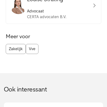
Advocaat
CERTA advocaten B.V.
Meer voor
Zakelijk
Vve
Ook interessant