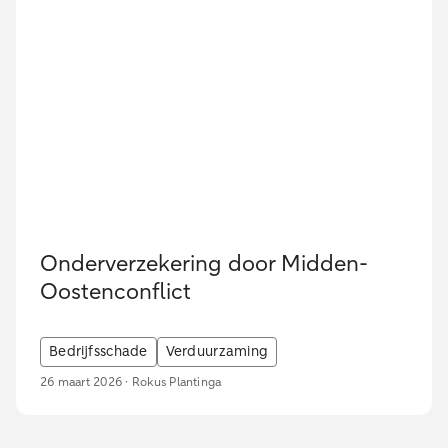
Onderverzekering door Midden-
Oostenconflict
Bedrijfsschade
Verduurzaming
26 maart 2026 · Rokus Plantinga