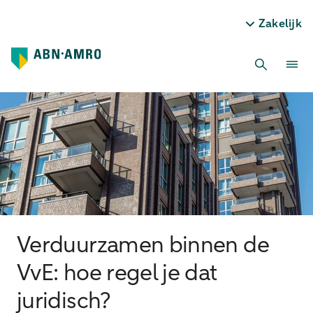
Zakelijk
Verduurzamen binnen de
VvE: hoe regel je dat
juridisch?