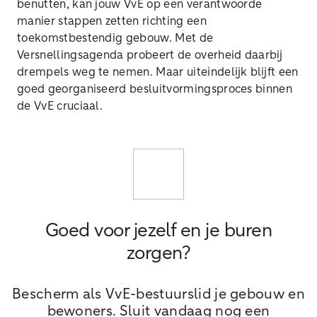
benutten, kan jouw VvE op een verantwoorde
manier stappen zetten richting een
toekomstbestendig gebouw. Met de
Versnellingsagenda probeert de overheid daarbij
drempels weg te nemen. Maar uiteindelijk blijft een
goed georganiseerd besluitvormingsproces binnen
de VvE cruciaal.
Goed voor jezelf en je buren
zorgen?
Bescherm als VvE-bestuurslid je gebouw en
bewoners. Sluit vandaag nog een