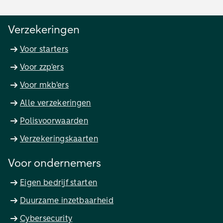
Verzekeringen
Voor starters
Voor zzp'ers
Voor mkb'ers
Alle verzekeringen
Polisvoorwaarden
Verzekeringskaarten
Voor ondernemers
Eigen bedrijf starten
Duurzame inzetbaarheid
Cybersecurity