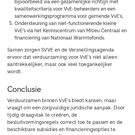
bijvoorbeeld via een gezamenlijke richtlijn met
kwaliteitscriteria voor VvE-beheerders en een
samenwerkingsprogramma voor gemende VvE’s,
Ondersteuning van niet-functionerende kleine
VvE’s via het Kenniscentrum van Milieu Centraal en
financiering van Nationaal Warmtefonds.
Samen zorgen SVVE en de Versnellingsagenda
ervoor dat verduurzaming voor VvE’s niet alleen
aantrekkelijker, maar ook veel toegankelijker
wordt.
Conclusie
Verduurzamen binnen VvE’s biedt kansen, maar
vraagt om een zorgvuldige juridische aanpak. Door
tijdig draagvlak te creëren, de
besluitvormingsregels correct toe te passen en de
beschikbare subsidies en financieringsopties te