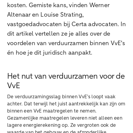
kosten. Gemiste kans, vinden Werner
Altenaar en Louise Strating,
vastgoedadvocaten bij Certa advocaten. In
dit artikel vertellen ze je alles over de
voordelen van verduurzamen binnen VvE’s
én hoe je dit juridisch aanpakt.
Het nut van verduurzamen voor de
VvE
De verduurzamingsslag binnen VvE’s loopt vaak
achter. Dat terwijl het juist aantrekkelijk kan zijn om
binnen een VvE maatregelen te nemen.
Gezamenlijke maatregelen leveren niet alleen een
lagere energierekening op. Ze vergroten ook de
waarde van het gebouw en de afzonderlijke