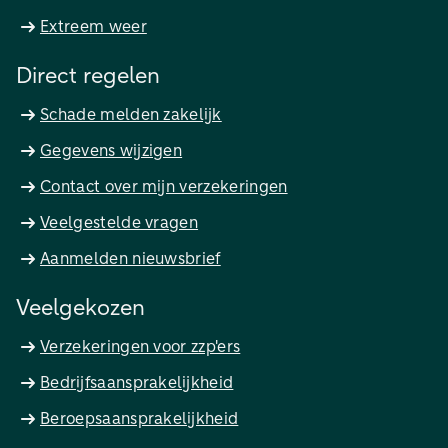
Extreem weer
Direct regelen
Schade melden zakelijk
Gegevens wijzigen
Contact over mijn verzekeringen
Veelgestelde vragen
Aanmelden nieuwsbrief
Veelgekozen
Verzekeringen voor zzp'ers
Bedrijfsaansprakelijkheid
Beroepsaansprakelijkheid