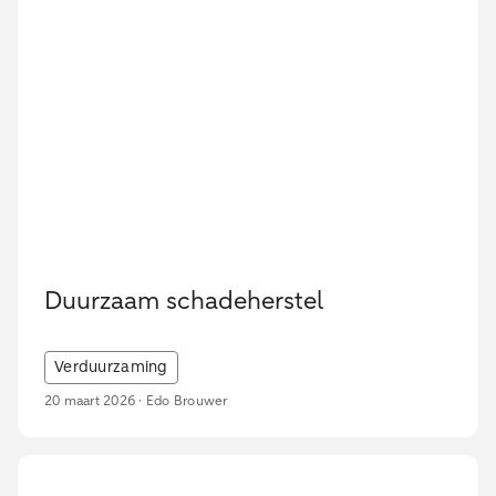
Duurzaam schadeherstel
Verduurzaming
20 maart 2026 · Edo Brouwer