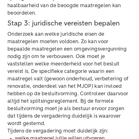
haalbaarheid van de beoogde maatregelen kan
beoordelen.
Stap 3: juridische vereisten bepalen
Onderzoek aan welke juridische eisen de
maatregelen moeten voldoen. Zo kan voor
bepaalde maatregelen een omgevingsvergunning
nodig zijn om te verbouwen. Ook moet je
vaststellen welke meerderheid voor het besluit
vereist is. De specifieke categorie waarin een
maatregel valt (gewoon onderhoud, verbetering of
renovatie, onderdeel van het MJOP) kan invloed
hebben op de besluitvorming. Controleer daarvoor
altijd het splitsingsreglement. Bij de formele
besluitvorming moet je als bestuur ervoor zorgen
dat tijdens de vergadering duidelijk is waarover
wordt gestemd.
Tijdens de vergadering moet duidelijk zijn:
welke maatregel jullie willen uitvoeren