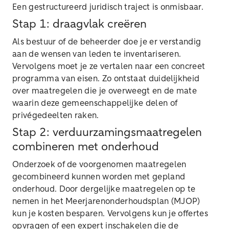
Een gestructureerd juridisch traject is onmisbaar.
Stap 1: draagvlak creëren
Als bestuur of de beheerder doe je er verstandig
aan de wensen van leden te inventariseren.
Vervolgens moet je ze vertalen naar een concreet
programma van eisen. Zo ontstaat duidelijkheid
over maatregelen die je overweegt en de mate
waarin deze gemeenschappelijke delen of
privégedeelten raken.
Stap 2: verduurzamingsmaatregelen
combineren met onderhoud
Onderzoek of de voorgenomen maatregelen
gecombineerd kunnen worden met gepland
onderhoud. Door dergelijke maatregelen op te
nemen in het Meerjarenonderhoudsplan (MJOP)
kun je kosten besparen. Vervolgens kun je offertes
opvragen of een expert inschakelen die de