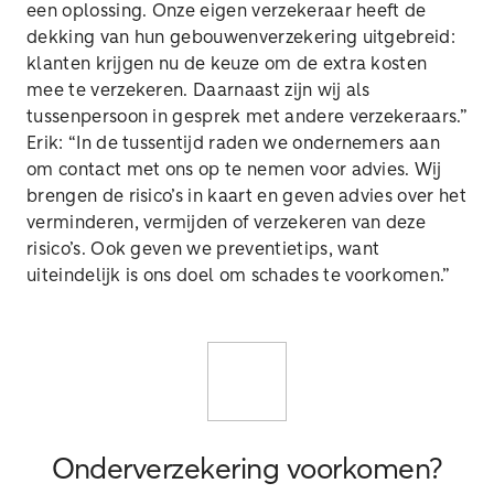
een oplossing. Onze eigen verzekeraar heeft de
dekking van hun gebouwenverzekering uitgebreid:
klanten krijgen nu de keuze om de extra kosten
mee te verzekeren. Daarnaast zijn wij als
tussenpersoon in gesprek met andere verzekeraars.”
Erik: “In de tussentijd raden we ondernemers aan
om contact met ons op te nemen voor advies. Wij
brengen de risico’s in kaart en geven advies over het
verminderen, vermijden of verzekeren van deze
risico’s. Ook geven we preventietips, want
uiteindelijk is ons doel om schades te voorkomen.”
Onderverzekering voorkomen?