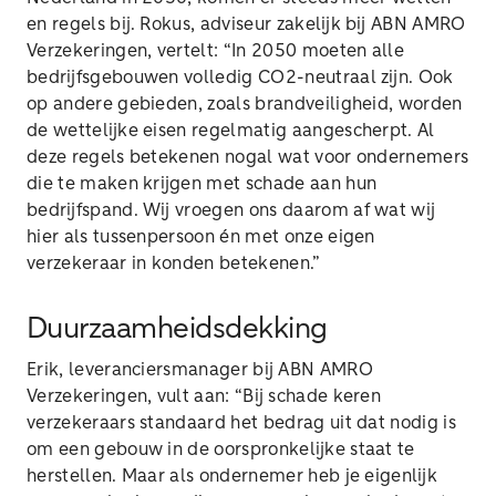
en regels bij. Rokus, adviseur zakelijk bij ABN AMRO
Verzekeringen, vertelt: “In 2050 moeten alle
bedrijfsgebouwen volledig CO2-neutraal zijn. Ook
op andere gebieden, zoals brandveiligheid, worden
de wettelijke eisen regelmatig aangescherpt. Al
deze regels betekenen nogal wat voor ondernemers
die te maken krijgen met schade aan hun
bedrijfspand. Wij vroegen ons daarom af wat wij
hier als tussenpersoon én met onze eigen
verzekeraar in konden betekenen.”
Duurzaamheidsdekking
Erik, leveranciersmanager bij ABN AMRO
Verzekeringen, vult aan: “Bij schade keren
verzekeraars standaard het bedrag uit dat nodig is
om een gebouw in de oorspronkelijke staat te
herstellen. Maar als ondernemer heb je eigenlijk