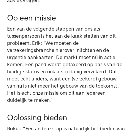
advies vragen.”
Op een missie
Een van de volgende stappen van ons als
tussenpersoon is het aan de kaak stellen van dit
probleem. Erik: “We moeten de
verzekeringsbranche hierover inlichten en de
urgentie aankaarten. De markt moet nú in actie
komen. Een pand wordt getaxeerd op basis van de
huidige status en ook als zodanig verzekerd. Dat
moet echt anders, want een (verzekerd) gebouw
van nu is niet meer het gebouw van de toekomst.
Het is echt onze missie om dit aan iedereen
duidelijk te maken.”
Oplossing bieden
Rokus: “Een andere stap is natuurlijk het bieden van