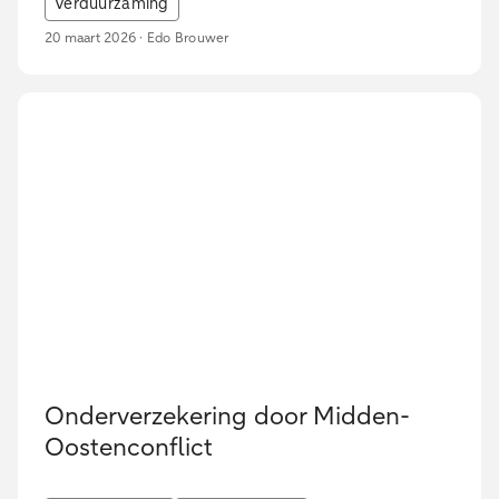
Verduurzaming
20 maart 2026 · Edo Brouwer
Onderverzekering door Midden-
Oostenconflict