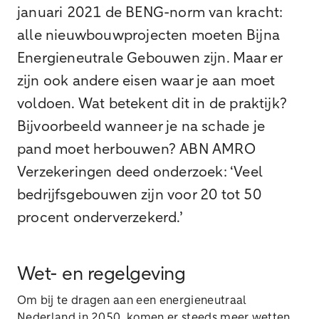
januari 2021 de BENG-norm van kracht:
alle nieuwbouwprojecten moeten Bijna
Energieneutrale Gebouwen zijn. Maar er
zijn ook andere eisen waar je aan moet
voldoen. Wat betekent dit in de praktijk?
Bijvoorbeeld wanneer je na schade je
pand moet herbouwen? ABN AMRO
Verzekeringen deed onderzoek: ‘Veel
bedrijfsgebouwen zijn voor 20 tot 50
procent onderverzekerd.’
Wet- en regelgeving
Om bij te dragen aan een energieneutraal
Nederland in 2050, komen er steeds meer wetten