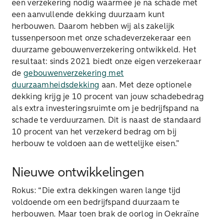
een verzekering nodig waarmee je na schade met
een aanvullende dekking duurzaam kunt
herbouwen. Daarom hebben wij als zakelijk
tussenpersoon met onze schadeverzekeraar een
duurzame gebouwenverzekering ontwikkeld. Het
resultaat: sinds 2021 biedt onze eigen verzekeraar
de
gebouwenverzekering met
duurzaamheidsdekking
aan. Met deze optionele
dekking krijg je 10 procent van jouw schadebedrag
als extra investeringsruimte om je bedrijfspand na
schade te verduurzamen. Dit is naast de standaard
10 procent van het verzekerd bedrag om bij
herbouw te voldoen aan de wettelijke eisen.”
Nieuwe ontwikkelingen
Rokus: “Die extra dekkingen waren lange tijd
voldoende om een bedrijfspand duurzaam te
herbouwen. Maar toen brak de oorlog in Oekraïne