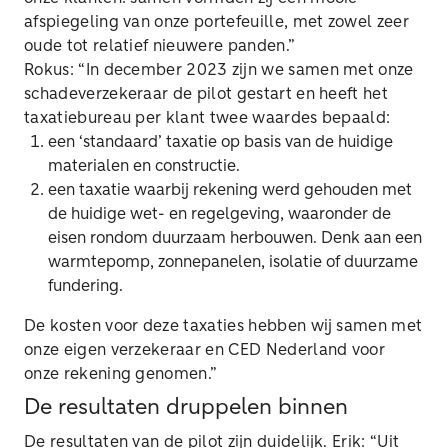
afspiegeling van onze portefeuille, met zowel zeer
oude tot relatief nieuwere panden.”
Rokus: “In december 2023 zijn we samen met onze
schadeverzekeraar de pilot gestart en heeft het
taxatiebureau per klant twee waardes bepaald:
een ‘standaard’ taxatie op basis van de huidige
materialen en constructie.
een taxatie waarbij rekening werd gehouden met
de huidige wet- en regelgeving, waaronder de
eisen rondom duurzaam herbouwen. Denk aan een
warmtepomp, zonnepanelen, isolatie of duurzame
fundering.
De kosten voor deze taxaties hebben wij samen met
onze eigen verzekeraar en CED Nederland voor
onze rekening genomen.”
De resultaten druppelen binnen
De resultaten van de pilot zijn duidelijk. Erik: “Uit