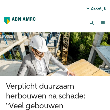
Zakelijk
Verplicht duurzaam
herbouwen na schade:
“Veel gebouwen