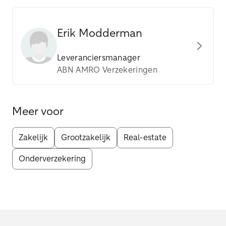
Erik Modderman
Leveranciersmanager
ABN AMRO Verzekeringen
Meer voor
Zakelijk
Grootzakelijk
Real-estate
Onderverzekering