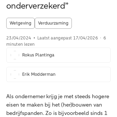
onderverzekerd”
Wetgeving
Verduurzaming
23/04/2024
•
Laatst aangepast
17/04/2026
·
6
minuten lezen
Rokus Plantinga
Erik Modderman
Als ondernemer krijg je met steeds hogere
eisen te maken bij het (her)bouwen van
bedrijfspanden. Zo is bijvoorbeeld sinds 1