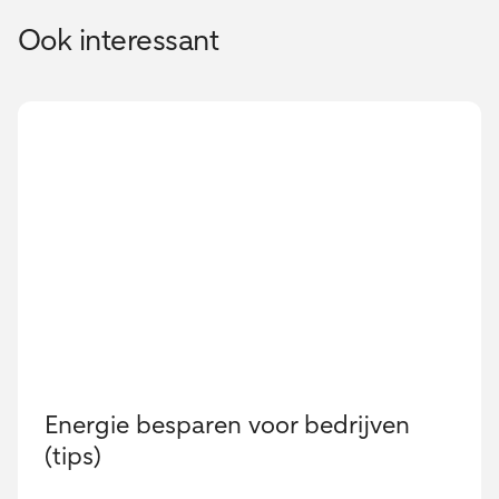
Ook interessant
Energie besparen voor bedrijven
(tips)