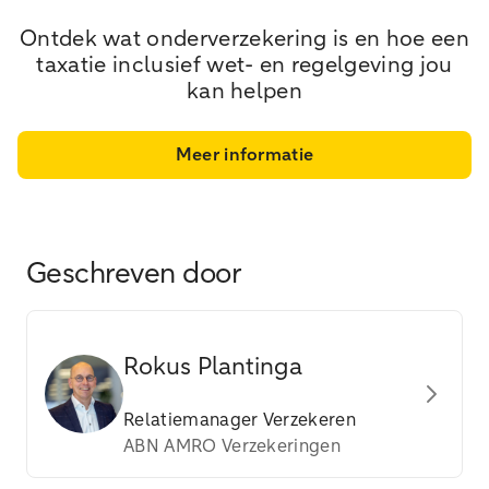
Ontdek wat onderverzekering is en hoe een
taxatie inclusief wet- en regelgeving jou
kan helpen
Meer informatie
Geschreven door
Rokus Plantinga
Relatiemanager Verzekeren
ABN AMRO Verzekeringen