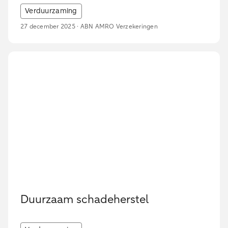
Verduurzaming
27 december 2025 · ABN AMRO Verzekeringen
Duurzaam schadeherstel