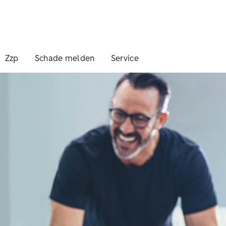
Zzp
Schade melden
Service