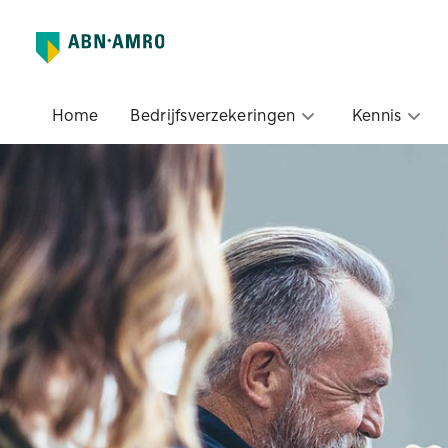
Home
Bedrijfsverzekeringen
Kennis