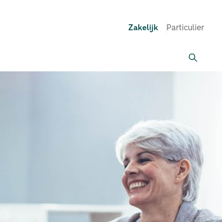
Zakelijk
Particulier