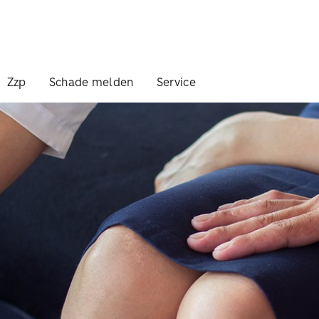
Zzp
Schade melden
Service