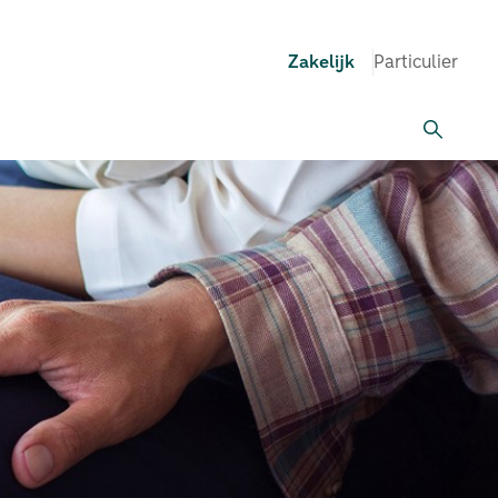
Zakelijk
Particulier