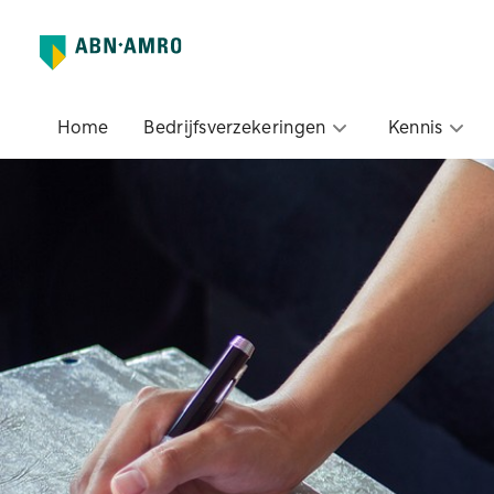
Home
Bedrijfsverzekeringen
Kennis