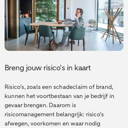
Breng jouw risico's in kaart
Risico's, zoals een schadeclaim of brand,
kunnen het voortbestaan van je bedrijf in
gevaar brengen. Daarom is
risicomanagement belangrijk: risico's
afwegen, voorkomen en waar nodig