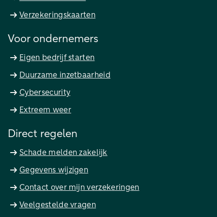
Verzekeringskaarten
Voor ondernemers
Eigen bedrijf starten
Duurzame inzetbaarheid
Cybersecurity
Extreem weer
Direct regelen
Schade melden zakelijk
Gegevens wijzigen
Contact over mijn verzekeringen
Veelgestelde vragen