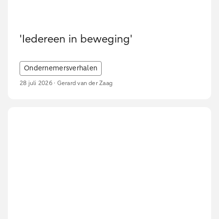
'Iedereen in beweging'
Ondernemersverhalen
28 juli 2026 · Gerard van der Zaag