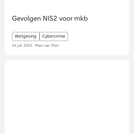
Gevolgen NIS2 voor mkb
Wetgeving
Cybercrime
24 juli 2026 · Marc van Vliet