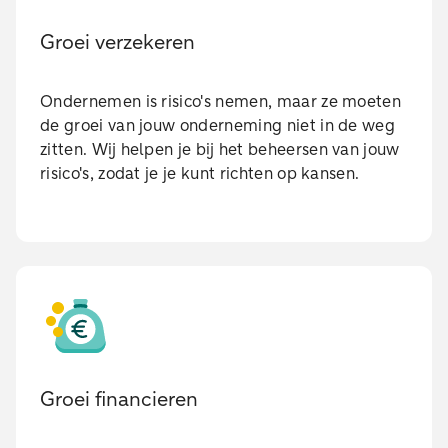
Groei verzekeren
Ondernemen is risico's nemen, maar ze moeten
de groei van jouw onderneming niet in de weg
zitten. Wij helpen je bij het beheersen van jouw
risico's, zodat je je kunt richten op kansen.
Groei financieren