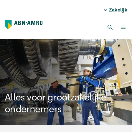
Zakelijk
Alles voor grootzakelijke
ondernemers