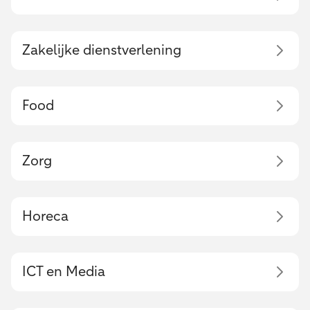
Zakelijke dienstverlening
Food
Zorg
Horeca
ICT en Media