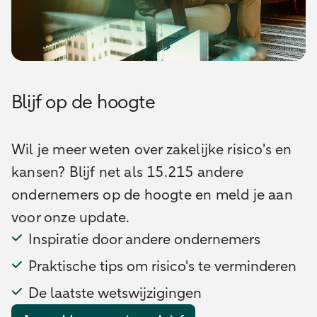
Blijf op de hoogte
Wil je meer weten over zakelijke risico's en
kansen? Blijf net als 15.215 andere
ondernemers op de hoogte en meld je aan
voor onze update.
Inspiratie door andere ondernemers
Praktische tips om risico's te verminderen
De laatste wetswijzigingen