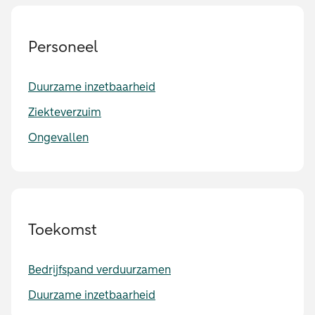
Personeel
Duurzame inzetbaarheid
Ziekteverzuim
Ongevallen
Toekomst
Bedrijfspand verduurzamen
Duurzame inzetbaarheid