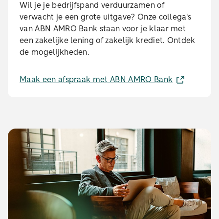
Wil je je bedrijfspand verduurzamen of
verwacht je een grote uitgave? Onze collega's
van ABN AMRO Bank staan voor je klaar met
een zakelijke lening of zakelijk krediet. Ontdek
de mogelijkheden.
Maak een afspraak met ABN AMRO Bank