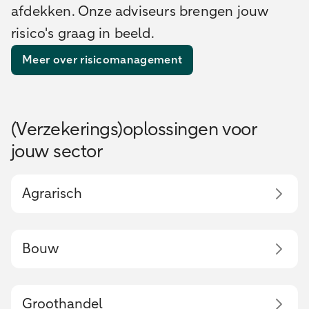
afdekken. Onze adviseurs brengen jouw
risico's graag in beeld.
Meer over risicomanagement
(Verzekerings)oplossingen voor
jouw sector
Agrarisch
Bouw
Groothandel