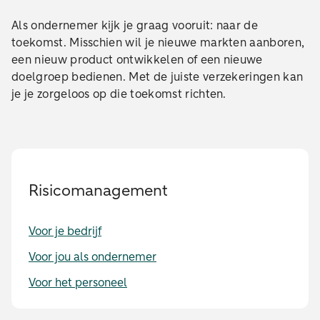
Als ondernemer kijk je graag vooruit: naar de
toekomst. Misschien wil je nieuwe markten aanboren,
een nieuw product ontwikkelen of een nieuwe
doelgroep bedienen. Met de juiste verzekeringen kan
je je zorgeloos op die toekomst richten.
Risicomanagement
Voor je bedrijf
Voor jou als ondernemer
Voor het personeel