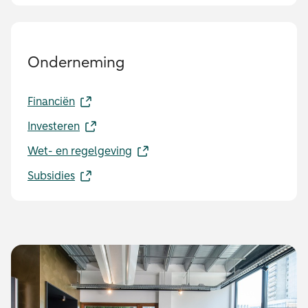
Onderneming
Financiën
Investeren
Wet- en regelgeving
Subsidies