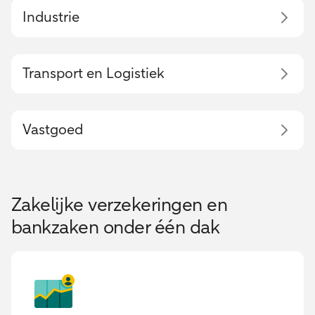
Industrie
Transport en Logistiek
Vastgoed
Zakelijke verzekeringen en
bankzaken onder één dak