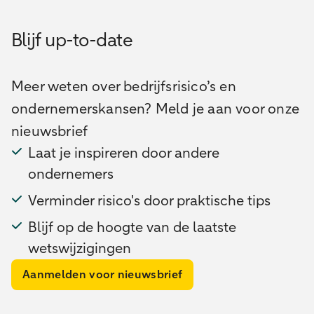
Blijf up-to-date
Meer weten over bedrijfsrisico’s en
ondernemerskansen? Meld je aan voor onze
nieuwsbrief
Laat je inspireren door andere
ondernemers
Verminder risico's door praktische tips
Blijf op de hoogte van de laatste
wetswijzigingen
Aanmelden voor nieuwsbrief