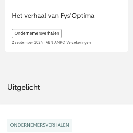
Het verhaal van Fys'Optima
Ondernemersverhalen
2 september 2024 · ABN AMRO Verzekeringen
Uitgelicht
ONDERNEMERSVERHALEN