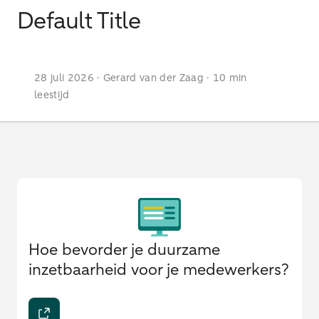
Default Title
28 juli 2026 · Gerard van der Zaag · 10 min
leestijd
Hoe bevorder je duurzame
inzetbaarheid voor je medewerkers?