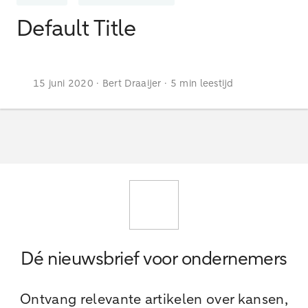
Default Title
15 juni 2020 · Bert Draaijer · 5 min leestijd
Dé nieuwsbrief voor ondernemers
Ontvang relevante artikelen over kansen,