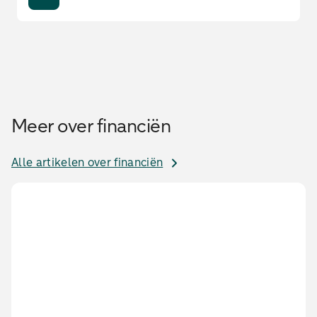
Meer over financiën
Alle artikelen over financiën