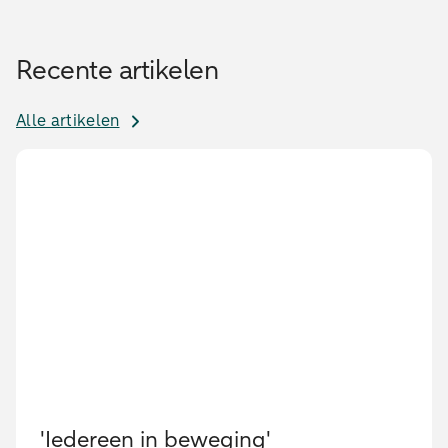
Recente artikelen
Alle artikelen
'Iedereen in beweging'