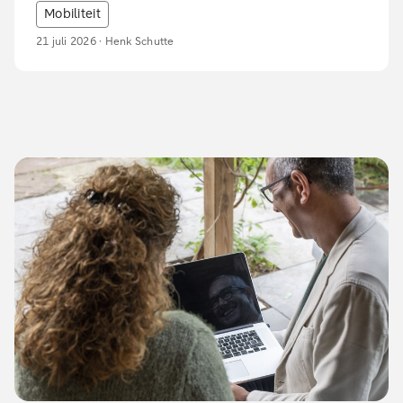
Mobiliteit
21 juli 2026 · Henk Schutte