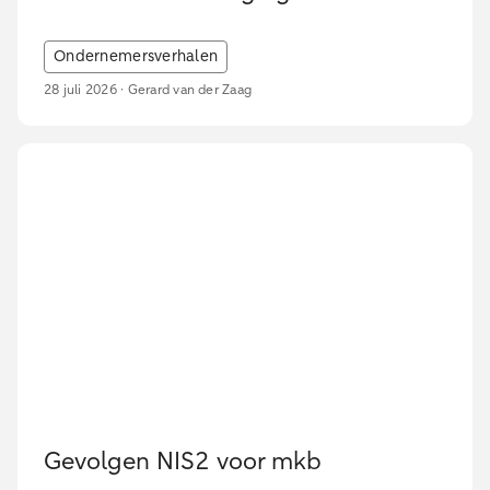
Ondernemersverhalen
28 juli 2026 · Gerard van der Zaag
Gevolgen NIS2 voor mkb