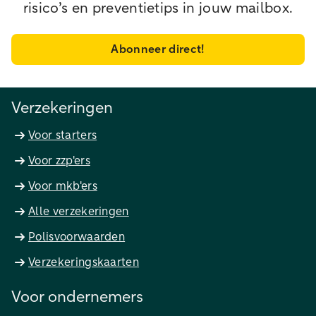
risico’s en preventietips in jouw mailbox.
Abonneer direct!
Verzekeringen
Voor starters
Voor zzp'ers
Voor mkb'ers
Alle verzekeringen
Polisvoorwaarden
Verzekeringskaarten
Voor ondernemers