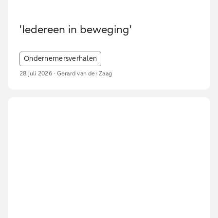
'Iedereen in beweging'
Ondernemersverhalen
28 juli 2026 · Gerard van der Zaag