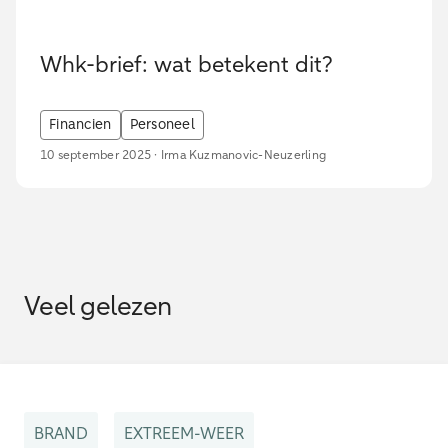
Whk-brief: wat betekent dit?
Financien
Personeel
10 september 2025 · Irma Kuzmanovic-Neuzerling
Veel gelezen
BRAND
EXTREEM-WEER