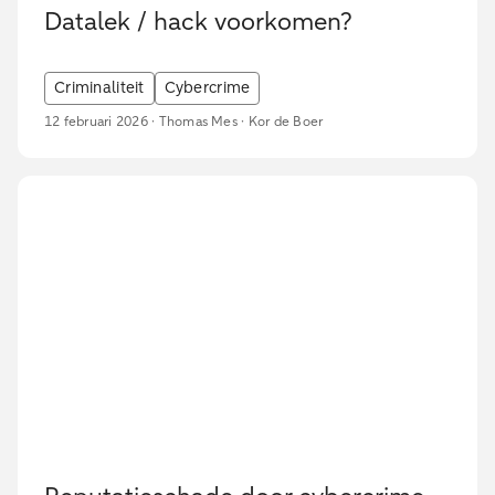
Datalek / hack voorkomen?
Criminaliteit
Cybercrime
12 februari 2026 · Thomas Mes · Kor de Boer