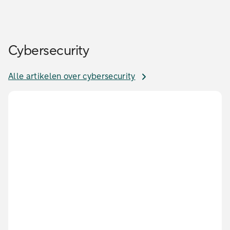
Cybersecurity
Alle artikelen over cybersecurity