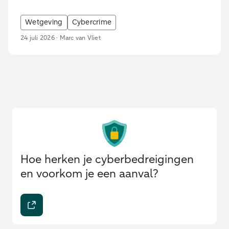
Wetgeving
Cybercrime
24 juli 2026 · Marc van Vliet
Hoe herken je cyberbedreigingen
en voorkom je een aanval?