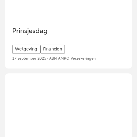
Prinsjesdag
Wetgeving
Financien
17 september 2025 · ABN AMRO Verzekeringen