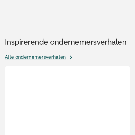
Inspirerende ondernemersverhalen
Alle ondernemersverhalen