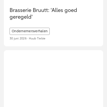
Brasserie Bruutt: 'Alles goed
geregeld'
Ondernemersverhalen
30 juni 2026 · Huub Tiebie