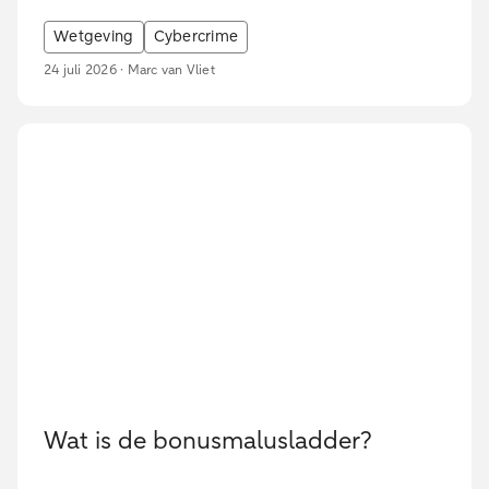
Wetgeving
Cybercrime
24 juli 2026 · Marc van Vliet
Wat is de bonusmalusladder?