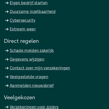
Eigen bedrijf starten
Duurzame inzetbaarheid
Cybersecurity
Extreem weer
Direct regelen
Schade melden zakelijk
Gegevens wijzigen
Contact over mijn verzekeringen
Veelgestelde vragen
Aanmelden nieuwsbrief
Veelgekozen
Verzekeringen voor zzp'ers